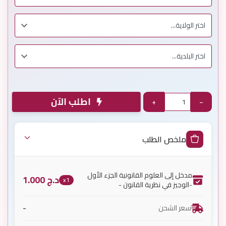
اطلب الآن
+
−
ملخص الطلب
مدخل إلى العلوم القانونية الجزء الأول
د.ج
1.000
x1
-الوجيز في نظرية القانون -
-
سعر الشحن