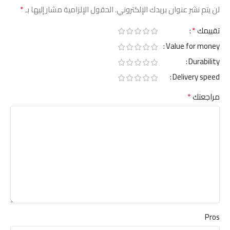
*
لن يتم نشر عنوان بريدك الإلكتروني.
الحقول الإلزامية مشار إليها بـ
*
تقييمك
Value for money
Durability
Delivery speed
*
مراجعتك
Pros