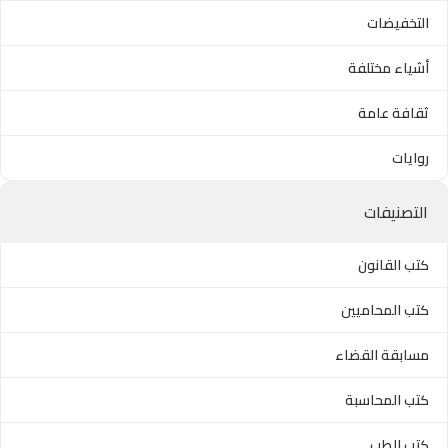
التخفيضات
أشياء مختلفة
ثقافة عامة
روايات
التصنيفات
كتب القانون
كتب المحاميين
مسابقة القضاء
كتب المحاسبة
كتب الطب