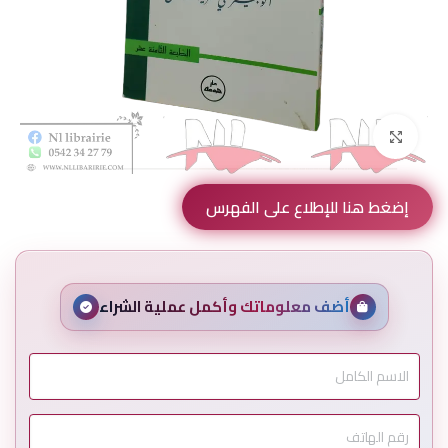
Click to enlarge
إضغط هنا للإطلاع على الفهرس
أضف معلوماتك وأكمل عملية الشراء