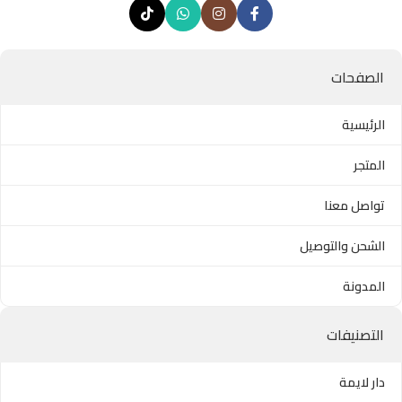
الصفحات
الرئيسية
المتجر
تواصل معنا
الشحن والتوصيل
المدونة
التصنيفات
دار لايمة