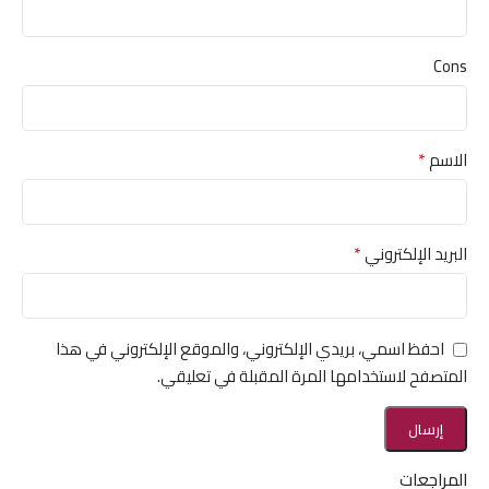
Cons
*
الاسم
*
البريد الإلكتروني
احفظ اسمي، بريدي الإلكتروني، والموقع الإلكتروني في هذا
المتصفح لاستخدامها المرة المقبلة في تعليقي.
المراجعات