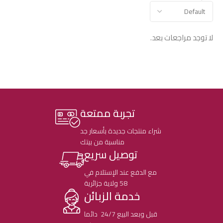
لا توجد مراجعات بعد.
تجربة ممتعة
شراء منتجات جديدة بأسعار جد
مناسبة من بيتك
توصيل سريع
مع الدفع عند الإستلام في
58 ولاية جزائرية
خدمة الزبائن
قبل وبعد البيع 24/7 دائما