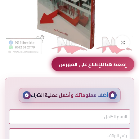
Click to enlarge
إضغط هنا للإطلاع على الفهرس
أضف معلوماتك وأكمل عملية الشراء