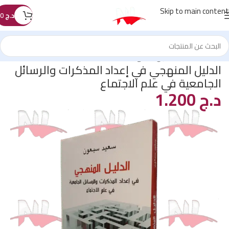
Skip to main content
د.ج
0
الرئيسية
/
كتب القانون
/
المنهجية
الدليل المنهجي في إعداد المذكرات والرسائل
الجامعية في علم الاجتماع
د.ج
1.200