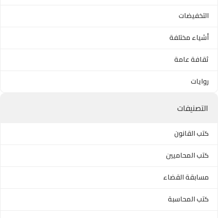
التخفيضات
أشياء مختلفة
ثقافة عامة
روايات
التصنيفات
كتب القانون
كتب المحاميين
مسابقة القضاء
كتب المحاسبة