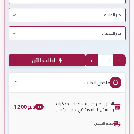
اطلب الآن
+
−
ملخص الطلب
الدليل المنهجي في إعداد المذكرات
د.ج
1.200
x1
والرسائل الجامعية في علم الاجتماع
-
سعر الشحن