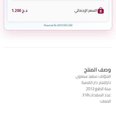
د.ج
1.200
السعر الإجمالي
Powered By WPCODFLOW
وصف المنتج
المؤلف: سعيد سبعون