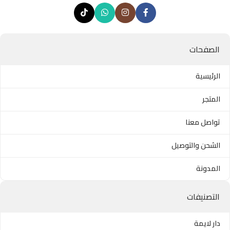
الصفحات
الرئيسية
المتجر
تواصل معنا
الشحن والتوصيل
المدونة
التصنيفات
دار لايمة