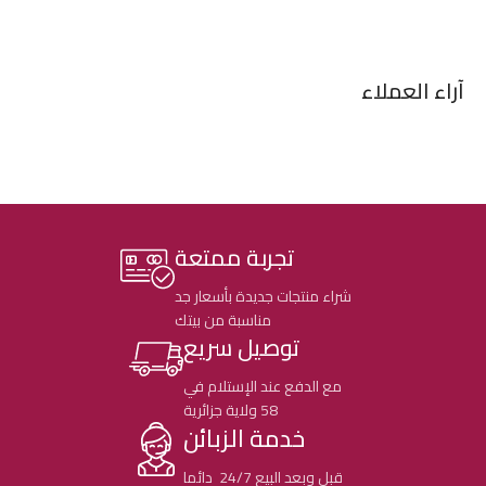
آراء العملاء
تجربة ممتعة
شراء منتجات جديدة بأسعار جد
مناسبة من بيتك
توصيل سريع
مع الدفع عند الإستلام في
58 ولاية جزائرية
خدمة الزبائن
قبل وبعد البيع 24/7 دائما