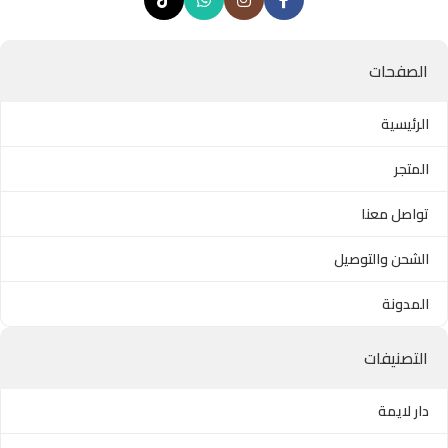
الصفحات
الرئيسية
المتجر
تواصل معنا
الشحن والتوصيل
المدونة
التصنيفات
دار لايمة