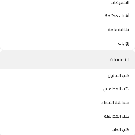
التخفيضات
أشياء مختلفة
ثقافة عامة
روايات
التصنيفات
كتب القانون
كتب المحاميين
مسابقة القضاء
كتب المحاسبة
كتب الطب