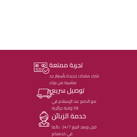
تجربة ممتعة
شراء منتجات جديدة بأسعار جد
مناسبة من بيتك
توصيل سريع
مع الدفع عند الإستلام في
58 ولاية جزائرية
خدمة الزبائن
قبل وبعد البيع 24/7 دائما
في خدمتكم