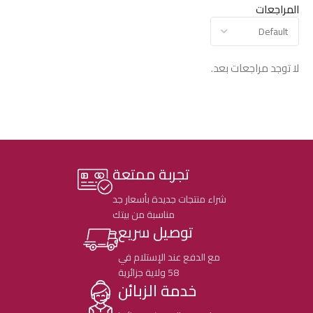
المراجعات
لا توجد مراجعات بعد.
تجربة ممتعة
شراء منتجات جديدة بأسعار جد
مناسبة من بيتك
توصيل سريع
مع الدفع عند الإستلام في
58 ولاية جزائرية
خدمة الزبائن