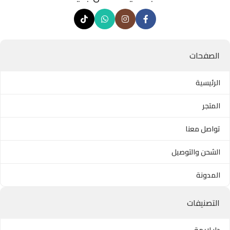
الصفحات
الرئيسية
المتجر
تواصل معنا
الشحن والتوصيل
المدونة
التصنيفات
دار لايمة