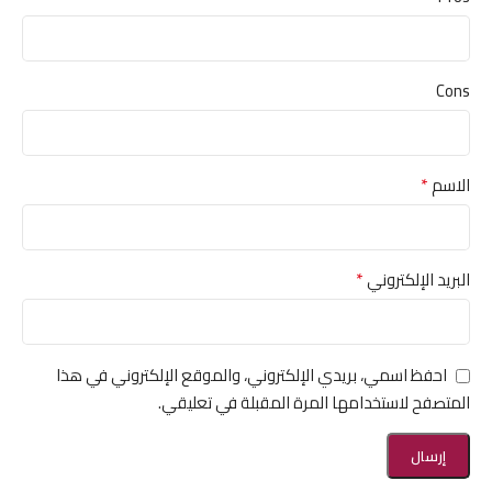
Cons
*
الاسم
*
البريد الإلكتروني
احفظ اسمي، بريدي الإلكتروني، والموقع الإلكتروني في هذا
المتصفح لاستخدامها المرة المقبلة في تعليقي.