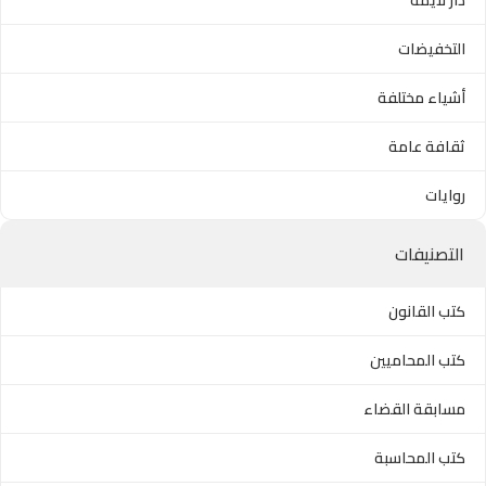
التخفيضات
أشياء مختلفة
ثقافة عامة
روايات
التصنيفات
كتب القانون
كتب المحاميين
مسابقة القضاء
كتب المحاسبة