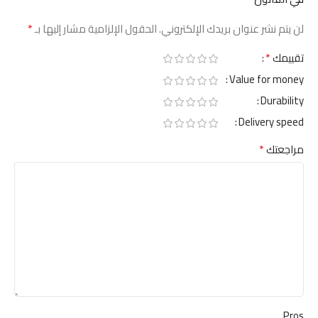
*
لن يتم نشر عنوان بريدك الإلكتروني.
الحقول الإلزامية مشار إليها بـ
*
تقييمك
Value for money
Durability
Delivery speed
*
مراجعتك
Pros