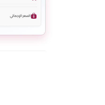
السعر الإجمالي