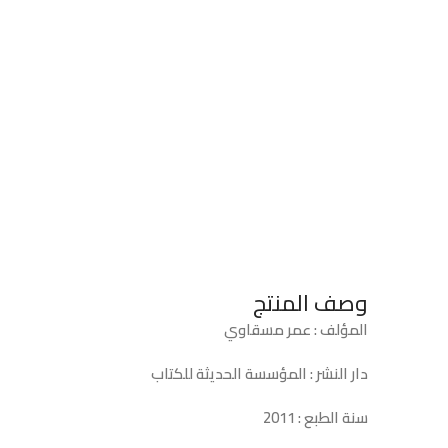
وصف المنتج
المؤلف : عمر مسقاوي
دار النشر : المؤسسة الحديثة للكتاب
سنة الطبع : 2011