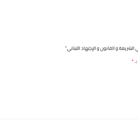
يعة و القانون و الإجتهاد اللبناني”
*
بـ