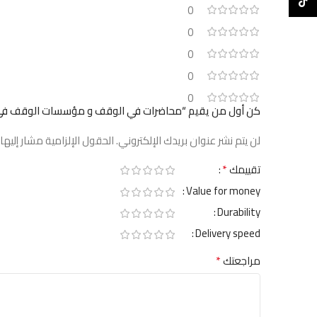
TikTok
0
0
0
0
0
كن أول من يقيم “محاضرات في الوقف و مؤسسات الوقف في الشر
لن يتم نشر عنوان بريدك الإلكتروني.
الحقول الإلزامية مشار إليها 
*
تقييمك
Value for money
Durability
Delivery speed
*
مراجعتك