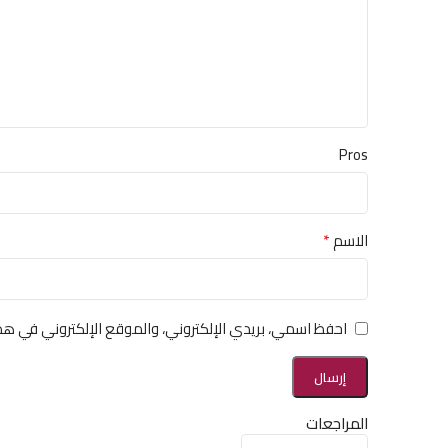
Pros
*
الاسم
احفظ اسمي، بريدي الإلكتروني، والموقع الإلكتروني في هذ
المراجعات