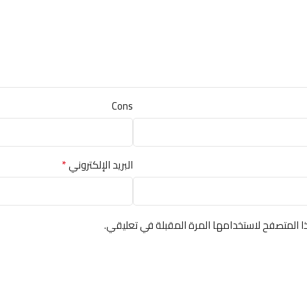
Cons
*
البريد الإلكتروني
ا المتصفح لاستخدامها المرة المقبلة في تعليقي.