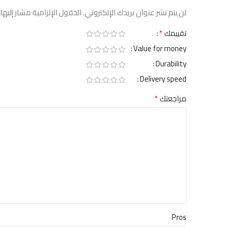
لن يتم نشر عنوان بريدك الإلكتروني.
الحقول الإلزامية مشار إليها 
*
تقييمك
Value for money
Durability
Delivery speed
*
مراجعتك
Pros