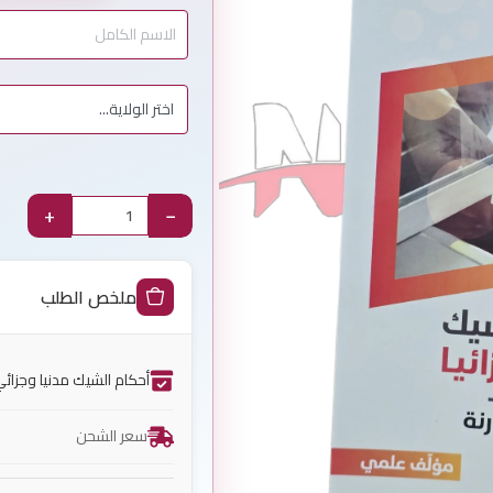
+
−
ملخص الطلب
أحكام الشيك مدنيا وجزائ
سعر الشحن