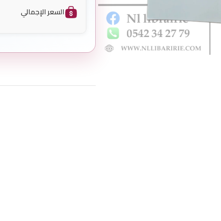
السعر الإجمالي