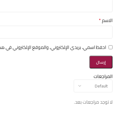
*
الاسم
احفظ اسمي، بريدي الإلكتروني، والموقع الإلكتروني في هذ
المراجعات
لا توجد مراجعات بعد.