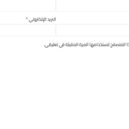
*
البريد الإلكتروني
ا المتصفح لاستخدامها المرة المقبلة في تعليقي.