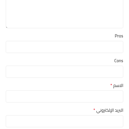
Pros
Cons
*
الاسم
*
البريد الإلكتروني