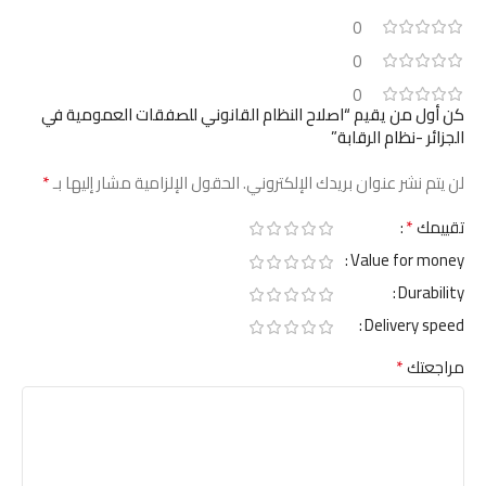
0
0
0
كن أول من يقيم “اصلاح النظام القانوني للصفقات العمومية في
الجزائر -نظام الرقابة”
*
لن يتم نشر عنوان بريدك الإلكتروني.
الحقول الإلزامية مشار إليها بـ
*
تقييمك
Value for money
Durability
Delivery speed
*
مراجعتك