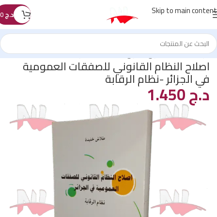
Skip to main content
د.ج
0
الرئيسية
/
كتب القانون
/
قانون الصفقات العمومية
اصلاح النظام القانوني للصفقات العمومية
في الجزائر -نظام الرقابة
د.ج
1.450