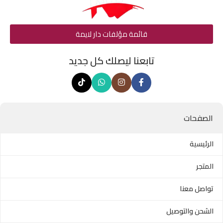
قائمة مؤلفات دار لايمة
تابعنا ليصلك كل جديد
الصفحات
الرئيسية
المتجر
تواصل معنا
الشحن والتوصيل