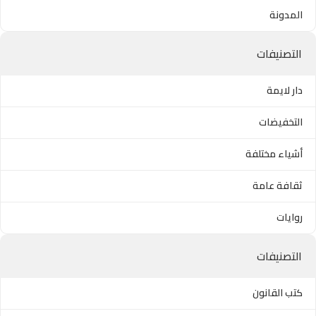
المدونة
التصنيفات
دار لايمة
التخفيضات
أشياء مختلفة
ثقافة عامة
روايات
التصنيفات
كتب القانون