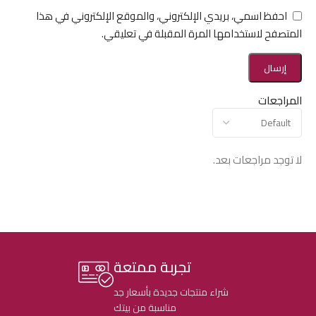
احفظ اسمي، بريدي الإلكتروني، والموقع الإلكتروني في هذا
المتصفح لاستخدامها المرة المقبلة في تعليقي.
المراجعات
لا توجد مراجعات بعد.
تجربة ممتعة
شراء منتجات جديدة بأسعار جد
مناسبة من بيتك