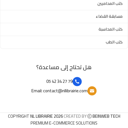
كتب المحاميين
مسابقة القضاء
كتب المحاسبة
كتب الطب
هل تحتاج إلى مساعدة؟
79 27 34 42 05
Email: contact@nllibrairie.com
COPYRIGHT
NL LIBRAIRIE 2026
CREATED BY
BEINWEB TECH
PREMIUM E-COMMERCE SOLUTIONS