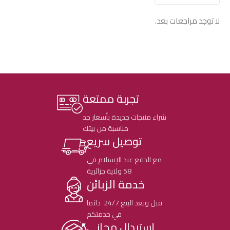
لا توجد مراجعات بعد.
تجربة ممتعة
شراء منتجات جديدة بأسعار جد
مناسبة من بيتك
توصيل سريع
مع الدفع عند الإستلام في
58 ولاية جزائرية
خدمة الزبائن
قبل وبعد البيع 24/7 دائما
في خدمتكم
إستبدال مجاني