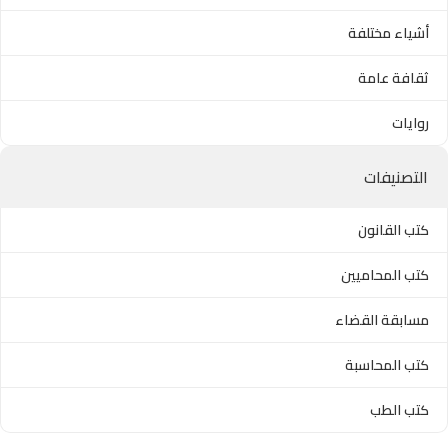
أشياء مختلفة
ثقافة عامة
روايات
التصنيفات
كتب القانون
كتب المحاميين
مسابقة القضاء
كتب المحاسبة
كتب الطب