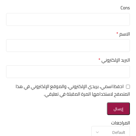
Cons
*
الاسم
*
البريد الإلكتروني
احفظ اسمي، بريدي الإلكتروني، والموقع الإلكتروني في هذا
المتصفح لاستخدامها المرة المقبلة في تعليقي.
المراجعات