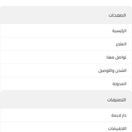
الصفحات
الرئيسية
المتجر
تواصل معنا
الشحن والتوصيل
المدونة
التصنيفات
دار لايمة
التخفيضات