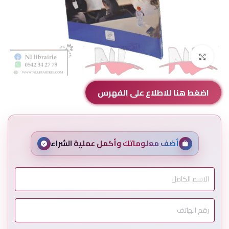
Click to enlarge
اضغط هنا للاطلاع على الفهرس
أضف معلوماتك وأكمل عملية الشراء