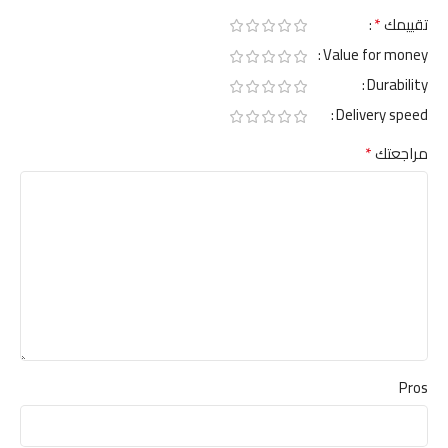
*
تقييمك
Value for money
Durability
Delivery speed
*
مراجعتك
Pros