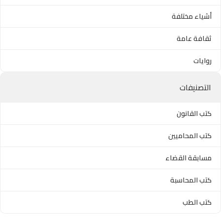
أشياء مختلفة
ثقافة عامة
روايات
التصنيفات
كتب القانون
كتب المحاميين
مسابقة القضاء
كتب المحاسبة
كتب الطب