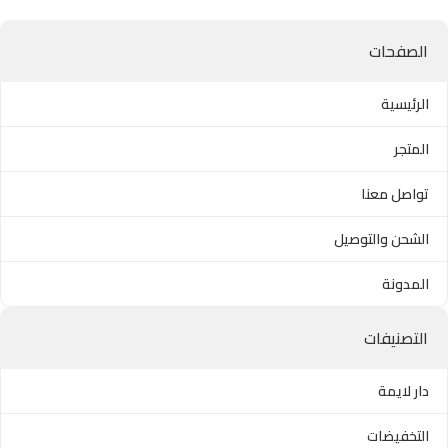
الصفحات
الرئيسية
المتجر
تواصل معنا
الشحن والتوصيل
المدونة
التصنيفات
دار لايمة
التخفيضات