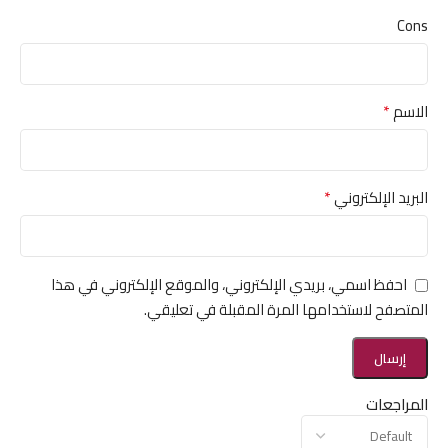
Cons
*
الاسم
*
البريد الإلكتروني
احفظ اسمي، بريدي الإلكتروني، والموقع الإلكتروني في هذا
المتصفح لاستخدامها المرة المقبلة في تعليقي.
المراجعات