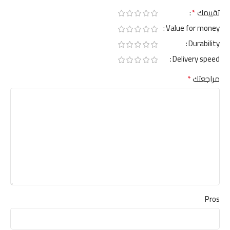
*
تقييمك
Value for money
Durability
Delivery speed
*
مراجعتك
Pros