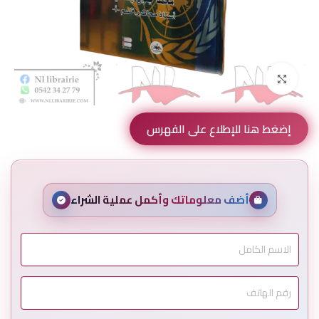
Click to enlarge
إضغط هنا للإطلاع على الفهرس
أضف معلوماتك وأكمل عملية الشراء