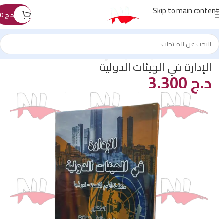
Skip to main content
د.ج
0
الرئيسية
/
كتب القانون
/
القانون الدولي
الإدارة في الهيئات الدولية
د.ج
3.300