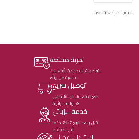
لا توجد مراجعات بعد.
تجربة ممتعة
شراء منتجات جديدة بأسعار جد
مناسبة من بيتك
توصيل سريع
مع الدفع عند الإستلام في
58 ولاية جزائرية
خدمة الزبائن
قبل وبعد البيع 24/7 دائما
في خدمتكم
إستبدال مجاني