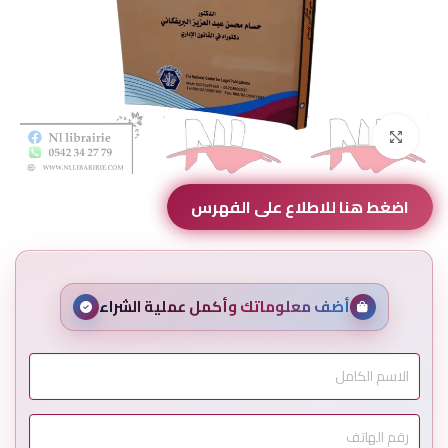
Click to enlarge
اضغط هنا للاطلاع على الفهرس
أضف معلوماتك وأكمل عملية الشراء