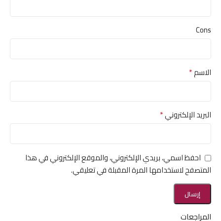
Cons
*
الاسم
*
البريد الإلكتروني
احفظ اسمي، بريدي الإلكتروني، والموقع الإلكتروني في هذا
المتصفح لاستخدامها المرة المقبلة في تعليقي.
المراجعات