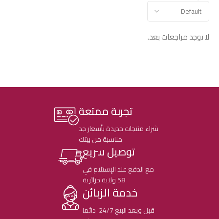
لا توجد مراجعات بعد.
تجربة ممتعة
شراء منتجات جديدة بأسعار جد
مناسبة من بيتك
توصيل سريع
مع الدفع عند الإستلام في
58 ولاية جزائرية
خدمة الزبائن
قبل وبعد البيع 24/7 دائما