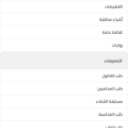
التخفيضات
أشياء مختلفة
ثقافة عامة
روايات
التصنيفات
كتب القانون
كتب المحاميين
مسابقة القضاء
كتب المحاسبة
كتب الطب