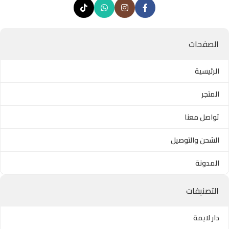
الصفحات
الرئيسية
المتجر
تواصل معنا
الشحن والتوصيل
المدونة
التصنيفات
دار لايمة