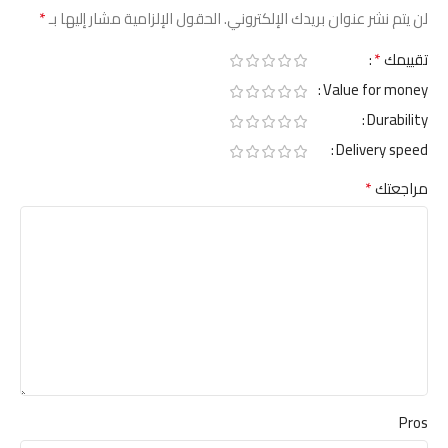
*
لن يتم نشر عنوان بريدك الإلكتروني.
الحقول الإلزامية مشار إليها بـ
*
تقييمك
Value for money
Durability
Delivery speed
*
مراجعتك
Pros