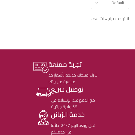
لا توجد مراجعات بعد.
تجربة ممتعة
شراء منتجات جديدة بأسعار جد
مناسبة من بيتك
توصيل سريع
مع الدفع عند الإستلام في
58 ولاية جزائرية
خدمة الزبائن
قبل وبعد البيع 24/7 دائما
في خدمتكم