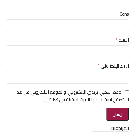
Cons
*
الاسم
*
البريد الإلكتروني
احفظ اسمي، بريدي الإلكتروني، والموقع الإلكتروني في هذا
المتصفح لاستخدامها المرة المقبلة في تعليقي.
المراجعات