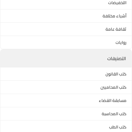
التخفيضات
أشياء مختلفة
ثقافة عامة
روايات
التصنيفات
كتب القانون
كتب المحاميين
مسابقة القضاء
كتب المحاسبة
كتب الطب