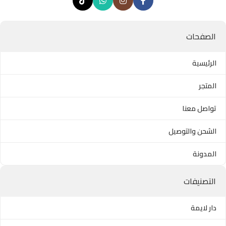
الصفحات
الرئيسية
المتجر
تواصل معنا
الشحن والتوصيل
المدونة
التصنيفات
دار لايمة