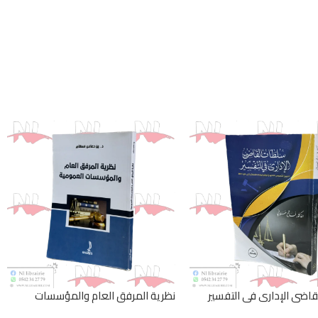
اضي الإداري في التفسير
نظرية المرفق العام والمؤسسات
العمومية