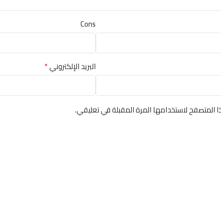
Cons
*
البريد الإلكتروني
ا المتصفح لاستخدامها المرة المقبلة في تعليقي.