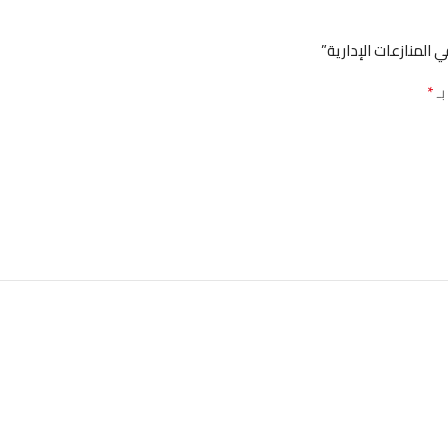
المنازعات الإدارية”
*
بـ