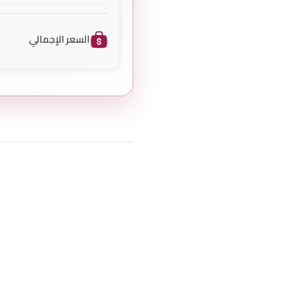
السعر الإجمالي