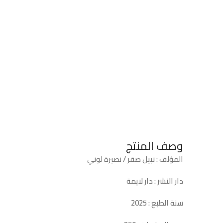
وصف المنتج
المؤلف : نبيل صقر / نصيرة لوني
دار النشر : دار لايمة
سنة الطبع : 2025