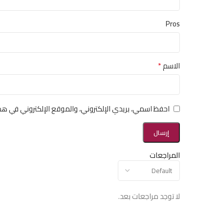
Pros
*
الاسم
احفظ اسمي، بريدي الإلكتروني، والموقع الإلكتروني في هذ
المراجعات
لا توجد مراجعات بعد.