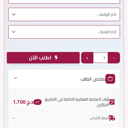
اطلب الآن
+
−
ملخص الطلب
إثبات الملكية العقارية الخاصة في التشريع
د.ج
1.700
x1
الجزائري
-
سعر الشحن