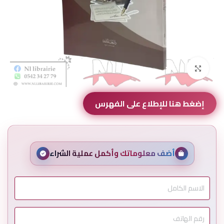
Click to enlarge
إضغط هنا للإطلاع على الفهرس
أضف معلوماتك وأكمل عملية الشراء