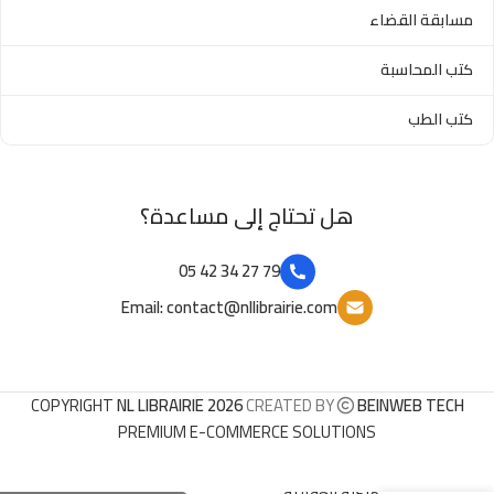
مسابقة القضاء
كتب المحاسبة
كتب الطب
هل تحتاج إلى مساعدة؟
79 27 34 42 05
Email: contact@nllibrairie.com
COPYRIGHT
NL LIBRAIRIE 2026
CREATED BY
BEINWEB TECH
PREMIUM E-COMMERCE SOLUTIONS
إثبات الملكية العقارية