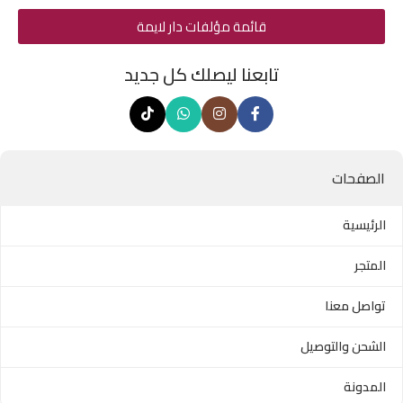
قائمة مؤلفات دار لايمة
تابعنا ليصلك كل جديد
الصفحات
الرئيسية
المتجر
تواصل معنا
الشحن والتوصيل
المدونة