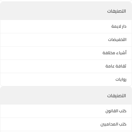
التصنيفات
دار لايمة
التخفيضات
أشياء مختلفة
ثقافة عامة
روايات
التصنيفات
كتب القانون
كتب المحاميين