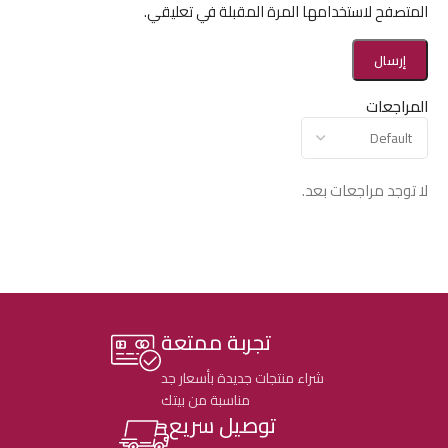
المتصفح لاستخدامها المرة المقبلة في تعليقي.
المراجعات
لا توجد مراجعات بعد.
تجربة ممتعة
شراء منتجات جديدة بأسعار جد
مناسبة من بيتك
توصيل سريع