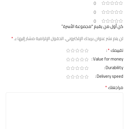
0
0
0
كن أول من يقيم “مجموعة الأسرة”
*
لن يتم نشر عنوان بريدك الإلكتروني.
الحقول الإلزامية مشار إليها بـ
*
تقييمك
Value for money
Durability
Delivery speed
*
مراجعتك