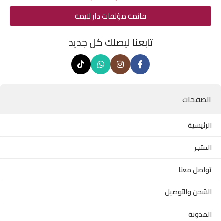
قائمة مؤلفات دار لايمة
تابعنا ليصلك كل جديد
الصفحات
الرئيسية
المتجر
تواصل معنا
الشحن والتوصيل
المدونة