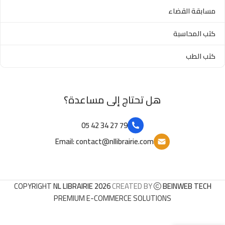
مسابقة القضاء
كتب المحاسبة
كتب الطب
هل تحتاج إلى مساعدة؟
79 27 34 42 05
Email: contact@nllibrairie.com
COPYRIGHT
NL LIBRAIRIE 2026
CREATED BY
BEINWEB TECH
PREMIUM E-COMMERCE SOLUTIONS