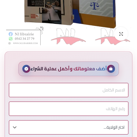
Click to enlarge
أضف معلوماتك وأكمل عملية الشراء