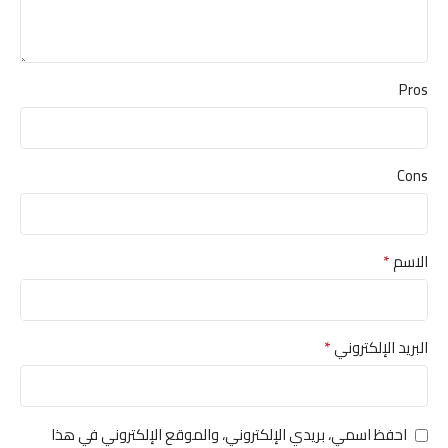
Pros
Cons
*
الاسم
*
البريد الإلكتروني
احفظ اسمي، بريدي الإلكتروني، والموقع الإلكتروني في هذا