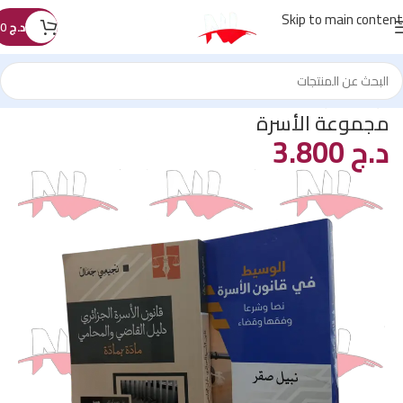
Skip to main content
د.ج
0
الرئيسية
/
غير مصنف
مجموعة الأسرة
د.ج
3.800