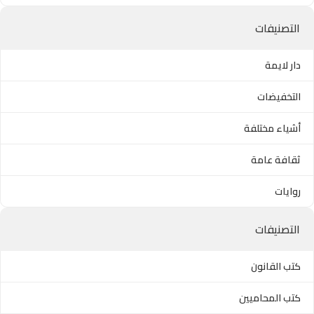
التصنيفات
دار لايمة
التخفيضات
أشياء مختلفة
ثقافة عامة
روايات
التصنيفات
كتب القانون
كتب المحاميين