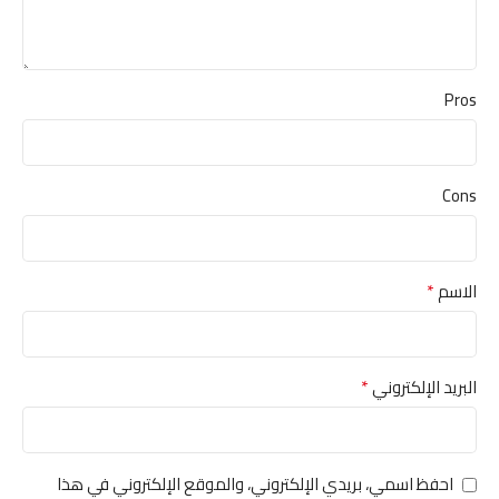
Pros
Cons
*
الاسم
*
البريد الإلكتروني
احفظ اسمي، بريدي الإلكتروني، والموقع الإلكتروني في هذا