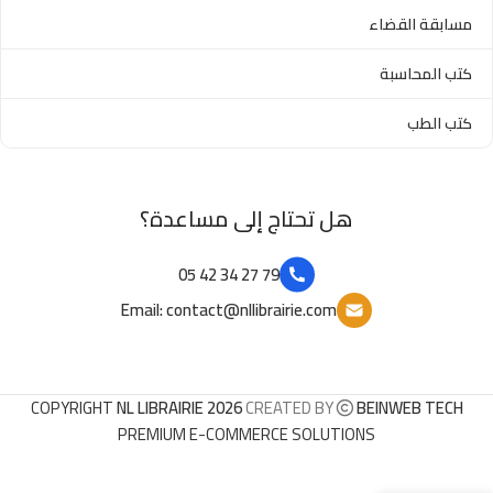
مسابقة القضاء
كتب المحاسبة
كتب الطب
هل تحتاج إلى مساعدة؟
79 27 34 42 05
Email: contact@nllibrairie.com
COPYRIGHT
NL LIBRAIRIE 2026
CREATED BY
BEINWEB TECH
PREMIUM E-COMMERCE SOLUTIONS