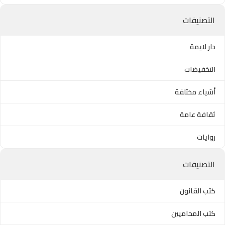
التصنيفات
دار لايمة
التخفيضات
أشياء مختلفة
ثقافة عامة
روايات
التصنيفات
كتب القانون
كتب المحاميين