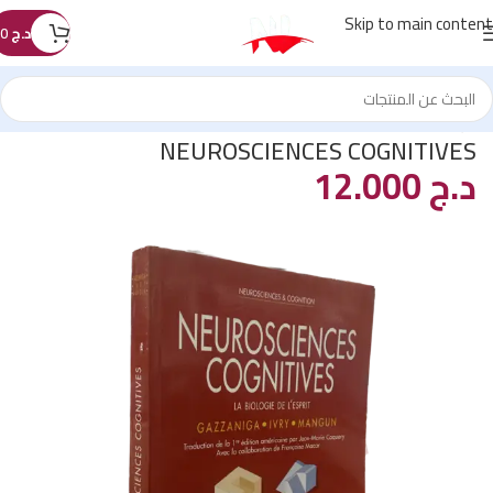
Skip to main content
د.ج
0
الرئيسية
/
كتب الطب
NEUROSCIENCES COGNITIVES
د.ج
12.000