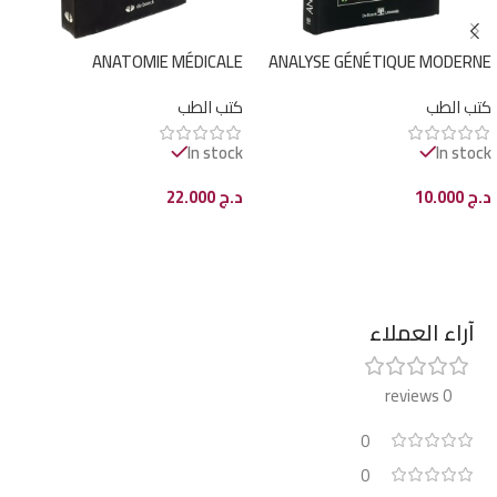
ANATOMIE MÉDICALE
ANALYSE GÉNÉTIQUE MODERNE
كتب الطب
كتب الطب
In stock
In stock
د.ج
10.000
د.ج
22.000
إضافة إلى السلة
إضافة إلى السلة
آراء العملاء
0 reviews
0
0