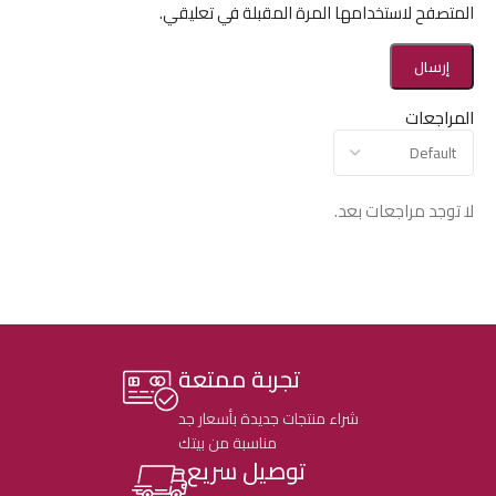
المتصفح لاستخدامها المرة المقبلة في تعليقي.
المراجعات
لا توجد مراجعات بعد.
تجربة ممتعة
شراء منتجات جديدة بأسعار جد
مناسبة من بيتك
توصيل سريع