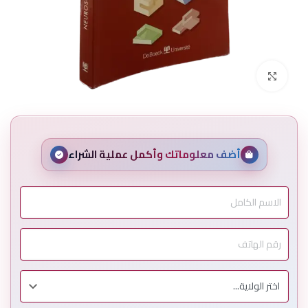
Click to enlarge
أضف معلوماتك وأكمل عملية الشراء