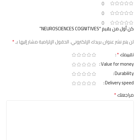
0
0
0
كن أول من يقيم “NEUROSCIENCES COGNITIVES”
*
لن يتم نشر عنوان بريدك الإلكتروني.
الحقول الإلزامية مشار إليها بـ
*
تقييمك
Value for money
Durability
Delivery speed
*
مراجعتك