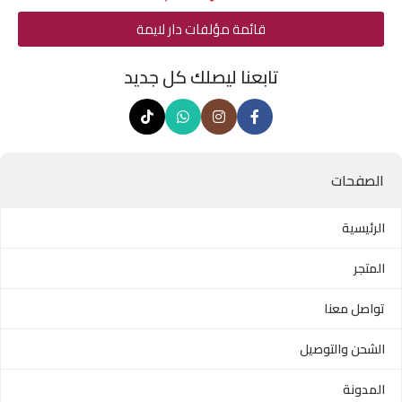
قائمة مؤلفات دار لايمة
تابعنا ليصلك كل جديد
الصفحات
الرئيسية
المتجر
تواصل معنا
الشحن والتوصيل
المدونة