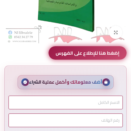
Click to enlarge
إضغط هنا للإطلاع على الفهرس
أضف معلوماتك وأكمل عملية الشراء