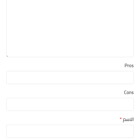
Pros
Cons
*
الاسم