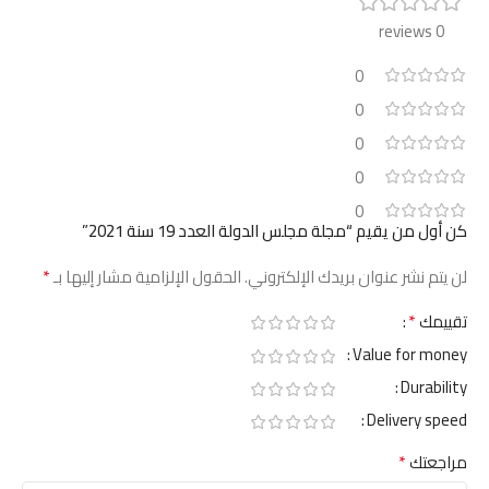
0 reviews
0
0
0
0
0
كن أول من يقيم “مجلة مجلس الدولة العدد 19 سنة 2021”
*
لن يتم نشر عنوان بريدك الإلكتروني.
الحقول الإلزامية مشار إليها بـ
*
تقييمك
Value for money
Durability
Delivery speed
*
مراجعتك