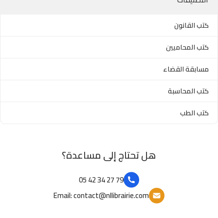
كتب القانون
كتب المحاميين
مسابقة القضاء
كتب المحاسبة
كتب الطب
هل تحتاج إلى مساعدة؟
79 27 34 42 05
Email: contact@nllibrairie.com