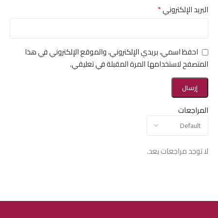
*
البريد الإلكتروني
احفظ اسمي، بريدي الإلكتروني، والموقع الإلكتروني في هذا
المتصفح لاستخدامها المرة المقبلة في تعليقي.
المراجعات
لا توجد مراجعات بعد.