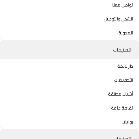
تواصل معنا
الشحن والتوصيل
المدونة
التصنيفات
دار لايمة
التخفيضات
أشياء مختلفة
ثقافة عامة
روايات
التصنيفات