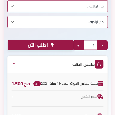
اطلب الآن
+
−
ملخص الطلب
د.ج
1.500
مجلة مجلس الدولة العدد 19 سنة 2021
x1
-
سعر الشحن