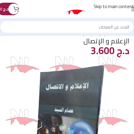
Skip to main content
د.ج
0
الرئيسية
/
علوم الإعلام و الإتصال
الإعلام و الإتصال
د.ج
3.600