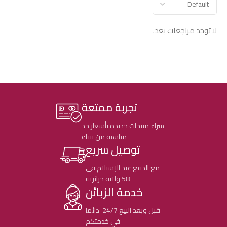
لا توجد مراجعات بعد.
تجربة ممتعة
شراء منتجات جديدة بأسعار جد
مناسبة من بيتك
توصيل سريع
مع الدفع عند الإستلام في
58 ولاية جزائرية
خدمة الزبائن
قبل وبعد البيع 24/7 دائما
في خدمتكم