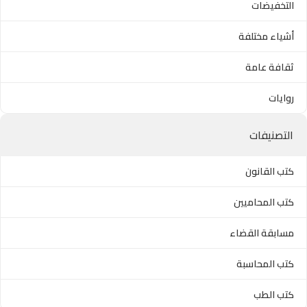
التخفيضات
أشياء مختلفة
ثقافة عامة
روايات
التصنيفات
كتب القانون
كتب المحاميين
مسابقة القضاء
كتب المحاسبة
كتب الطب