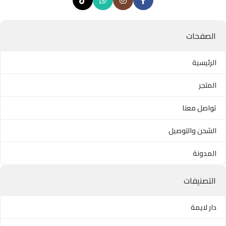
الصفحات
الرئيسية
المتجر
تواصل معنا
الشحن والتوصيل
المدونة
التصنيفات
دار لايمة