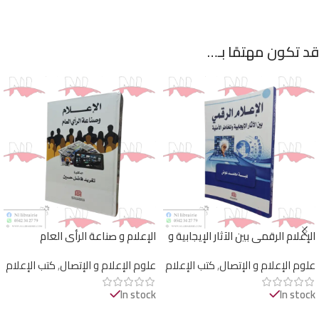
قد تكون مهتمًا بـ…
الإعلام الرقمي بين الآثار الإيجابية و
الإعلام و صناعة الرأي العام
المخاطر الأمنية
علوم الإعلام و الإتصال
,
كتب الإعلام
علوم الإعلام و الإتصال
,
كتب الإعلام
In stock
In stock