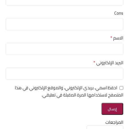
Cons
*
الاسم
*
البريد الإلكتروني
احفظ اسمي، بريدي الإلكتروني، والموقع الإلكتروني في هذا
المتصفح لاستخدامها المرة المقبلة في تعليقي.
المراجعات