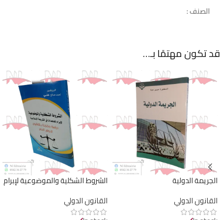
الصنف :
قد تكون مهتمًا بـ…
الجريمة الدولية
الشروط الشكلية والموضوعية لإبرام
المعاهدات في الشريعة الإسلامية
القانون الدولي
القانون الدولي