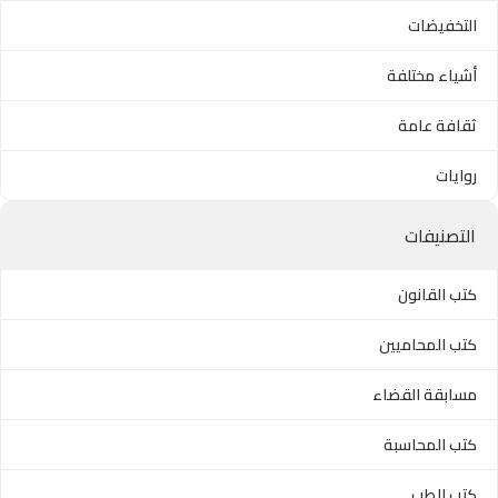
التخفيضات
أشياء مختلفة
ثقافة عامة
روايات
التصنيفات
كتب القانون
كتب المحاميين
مسابقة القضاء
كتب المحاسبة
كتب الطب