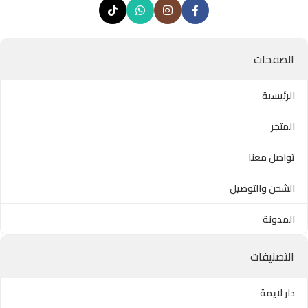
الصفحات
الرئيسية
المتجر
تواصل معنا
الشحن والتوصيل
المدونة
التصنيفات
دار لايمة