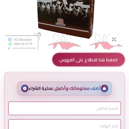
Click to enlarge
اضغط هنا للاطلاع على الفهرس
أضف معلوماتك وأكمل عملية الشراء