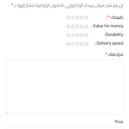
*
لن يتم نشر عنوان بريدك الإلكتروني.
الحقول الإلزامية مشار إليها بـ
*
تقييمك
Value for money
Durability
Delivery speed
*
مراجعتك
Pros