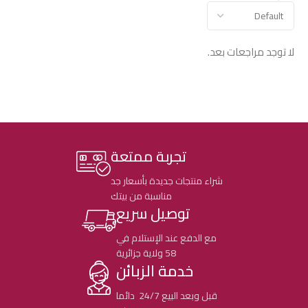
لا توجد مراجعات بعد.
تجربة ممتعة
شراء منتجات جديدة بأسعار جد
مناسبة من بيتك
توصيل سريع
مع الدفع عند الإستلام في
58 ولاية جزائرية
خدمة الزبائن
قبل وبعد البيع 24/7 دائما