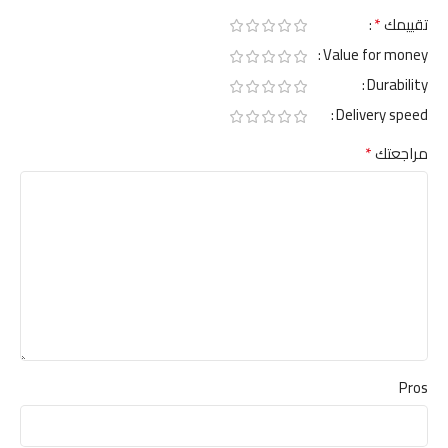
*
تقييمك
Value for money
Durability
Delivery speed
*
مراجعتك
Pros