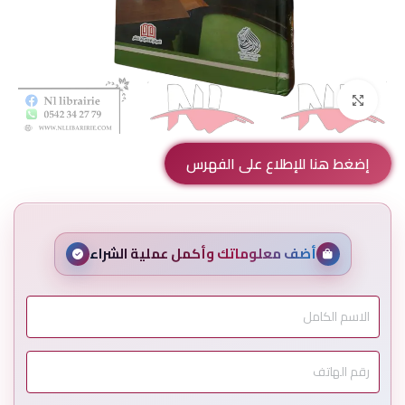
Click to enlarge
إضغط هنا للإطلاع على الفهرس
أضف معلوماتك وأكمل عملية الشراء