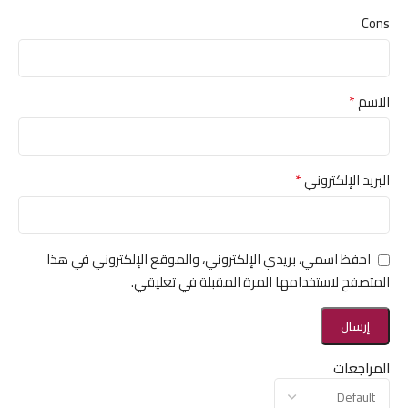
Cons
*
الاسم
*
البريد الإلكتروني
احفظ اسمي، بريدي الإلكتروني، والموقع الإلكتروني في هذا
المتصفح لاستخدامها المرة المقبلة في تعليقي.
المراجعات