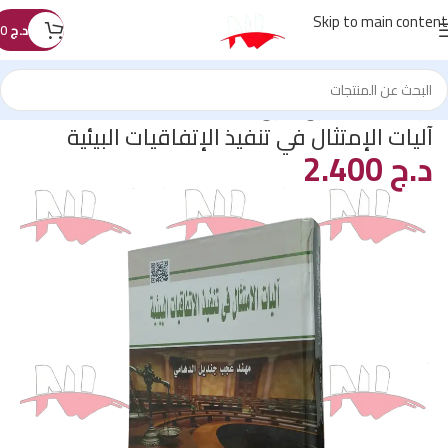
Skip to main content
د.ج
0
الرئيسية
/
كتب القانون
/
قانون البيئة
آليات الإمتثال في تنفيذ الإتفاقيات البيئية
د.ج
2.400