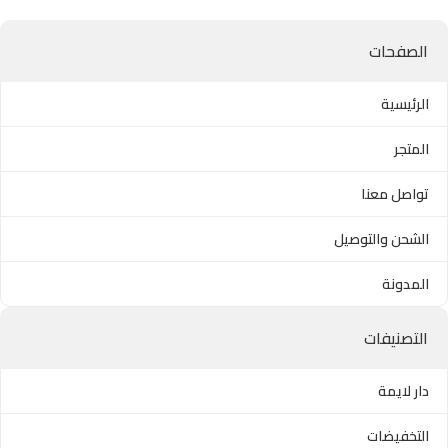
الصفحات
الرئيسية
المتجر
تواصل معنا
الشحن والتوصيل
المدونة
التصنيفات
دار لايمة
التخفيضات