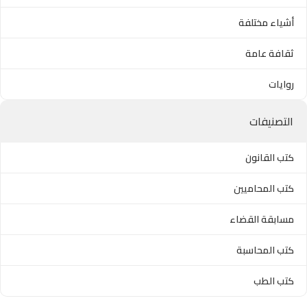
أشياء مختلفة
ثقافة عامة
روايات
التصنيفات
كتب القانون
كتب المحاميين
مسابقة القضاء
كتب المحاسبة
كتب الطب