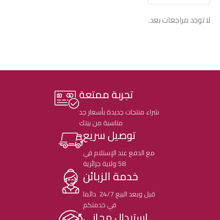
لا توجد مراجعات بعد.
تجربة ممتعة
شراء منتجات جديدة بأسعار جد
مناسبة من بيتك
توصيل سريع
مع الدفع عند الإستلام في
58 ولاية جزائرية
خدمة الزبائن
قبل وبعد البيع 24/7 دائما
في خدمتكم
إستبدال مجاني