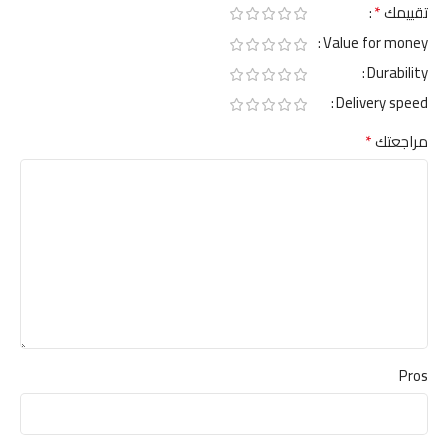
*
تقييمك
Value for money
Durability
Delivery speed
*
مراجعتك
Pros