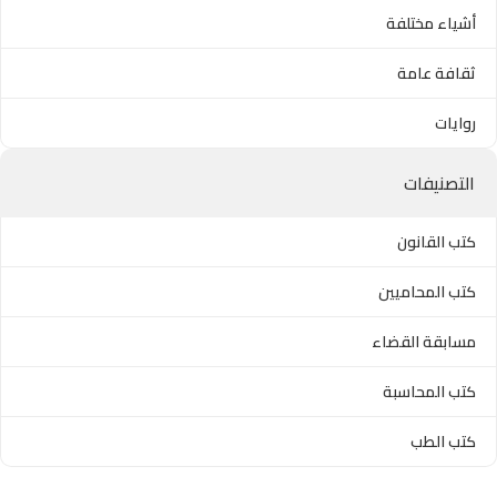
أشياء مختلفة
ثقافة عامة
روايات
التصنيفات
كتب القانون
كتب المحاميين
مسابقة القضاء
كتب المحاسبة
كتب الطب