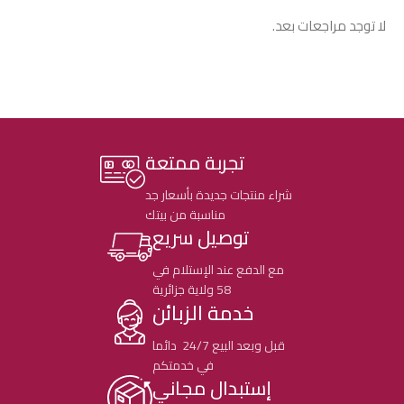
لا توجد مراجعات بعد.
تجربة ممتعة
شراء منتجات جديدة بأسعار جد
مناسبة من بيتك
توصيل سريع
مع الدفع عند الإستلام في
58 ولاية جزائرية
خدمة الزبائن
قبل وبعد البيع 24/7 دائما
في خدمتكم
إستبدال مجاني