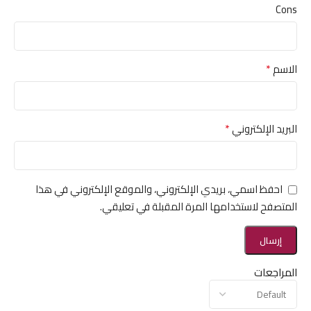
Cons
*
الاسم
*
البريد الإلكتروني
احفظ اسمي، بريدي الإلكتروني، والموقع الإلكتروني في هذا
المتصفح لاستخدامها المرة المقبلة في تعليقي.
المراجعات