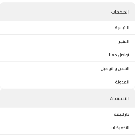
الصفحات
الرئيسية
المتجر
تواصل معنا
الشحن والتوصيل
المدونة
التصنيفات
دار لايمة
التخفيضات