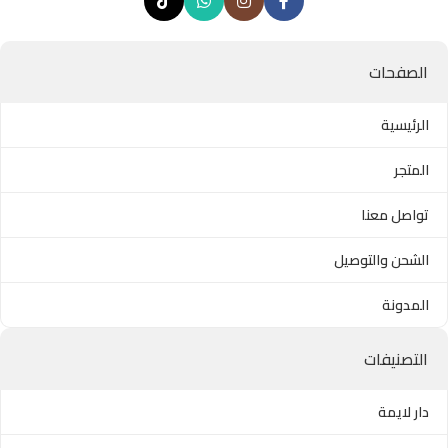
الصفحات
الرئيسية
المتجر
تواصل معنا
الشحن والتوصيل
المدونة
التصنيفات
دار لايمة