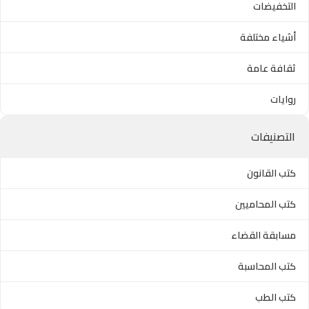
التخفيضات
أشياء مختلفة
ثقافة عامة
روايات
التصنيفات
كتب القانون
كتب المحاميين
مسابقة القضاء
كتب المحاسبة
كتب الطب