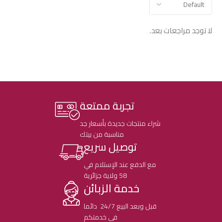
لا توجد مراجعات بعد.
تجربة ممتعة
شراء منتجات جديدة بأسعار جد
مناسبة من بيتك
توصيل سريع
مع الدفع عند الإستلام في
58 ولاية جزائرية
خدمة الزبائن
قبل وبعد البيع 24/7 دائما
في خدمتكم