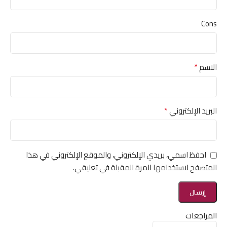
Cons
*
الاسم
*
البريد الإلكتروني
احفظ اسمي، بريدي الإلكتروني، والموقع الإلكتروني في هذا
المتصفح لاستخدامها المرة المقبلة في تعليقي.
المراجعات