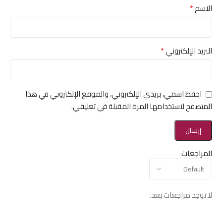
*
الاسم
*
البريد الإلكتروني
احفظ اسمي، بريدي الإلكتروني، والموقع الإلكتروني في هذا
المتصفح لاستخدامها المرة المقبلة في تعليقي.
المراجعات
لا توجد مراجعات بعد.