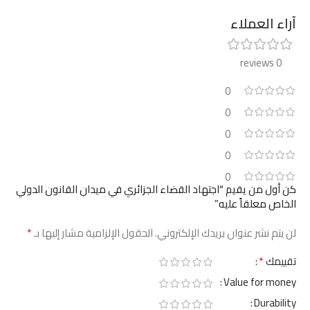
آراء العملاء
0 reviews
0
0
0
0
0
كن أول من يقيم “اجتهاد القضاء الجزائري في ميدان القانون الدولي
الخاص معلقاً عليه”
*
لن يتم نشر عنوان بريدك الإلكتروني.
الحقول الإلزامية مشار إليها بـ
*
تقييمك
Value for money
Durability