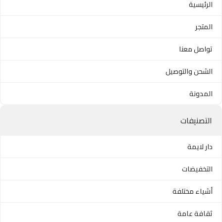
الرئيسية
المتجر
تواصل معنا
الشحن والتوصيل
المدونة
التصنيفات
دار لايمة
التخفيضات
أشياء مختلفة
ثقافة عامة