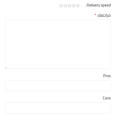
Delivery speed
*
مراجعتك
Pros
Cons