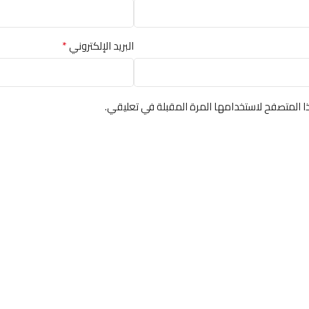
*
البريد الإلكتروني
ا المتصفح لاستخدامها المرة المقبلة في تعليقي.