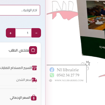
+
−
ملخص الطلب
التسيير المستدام للنفايات 
سعر الشحن
السعر الإجمالي