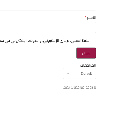
*
الاسم
احفظ اسمي، بريدي الإلكتروني، والموقع الإلكتروني في هذ
المراجعات
لا توجد مراجعات بعد.