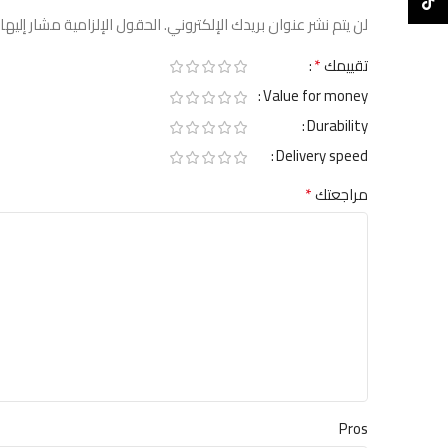
TikTok
لن يتم نشر عنوان بريدك الإلكتروني.
الحقول الإلزامية مشار إليها 
*
تقييمك
Value for money
Durability
Delivery speed
*
مراجعتك
Pros