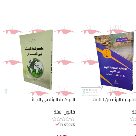
قانونية للبيئة من التلوث
الحوكمة البيئة في الجزائر
ئة
قانون البيئة
In stock