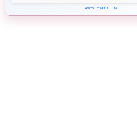
Powered By WPCODFLOW