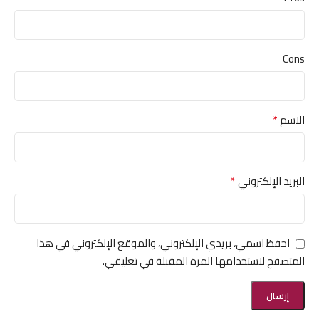
Cons
*
الاسم
*
البريد الإلكتروني
احفظ اسمي، بريدي الإلكتروني، والموقع الإلكتروني في هذا
المتصفح لاستخدامها المرة المقبلة في تعليقي.