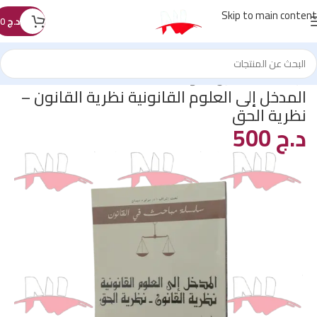
Skip to main content
د.ج
0
الرئيسية
/
كتب القانون
/
المنهجية
المدخل إلى العلوم القانونية نظرية القانون –
نظرية الحق
د.ج
500