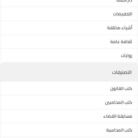
التخفيضات
أشياء مختلفة
ثقافة عامة
روايات
التصنيفات
كتب القانون
كتب المحاميين
مسابقة القضاء
كتب المحاسبة