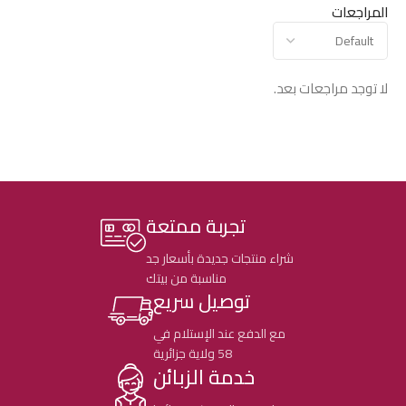
المراجعات
لا توجد مراجعات بعد.
تجربة ممتعة
شراء منتجات جديدة بأسعار جد
مناسبة من بيتك
توصيل سريع
مع الدفع عند الإستلام في
58 ولاية جزائرية
خدمة الزبائن