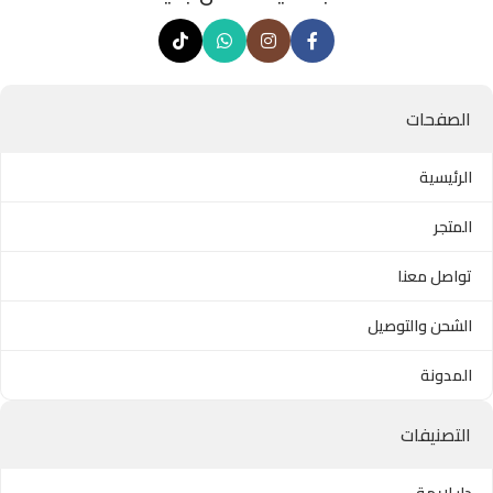
الصفحات
الرئيسية
المتجر
تواصل معنا
الشحن والتوصيل
المدونة
التصنيفات
دار لايمة