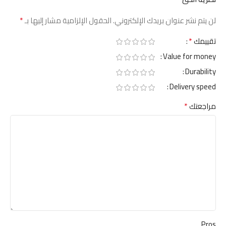
*
لن يتم نشر عنوان بريدك الإلكتروني.
الحقول الإلزامية مشار إليها بـ
*
تقييمك
Value for money
Durability
Delivery speed
*
مراجعتك
Pros