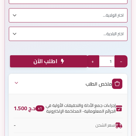
اطلب الآن
+
−
ملخص الطلب
إجراءات جمع الأدلة والتحقيقات الأولية في
د.ج
1.500
x1
الجرائم المعلوماتية- المحاكمة الإلكترونية
-
سعر الشحن