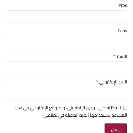
Pros
Cons
*
الاسم
*
البريد الإلكتروني
احفظ اسمي، بريدي الإلكتروني، والموقع الإلكتروني في هذا
المتصفح لاستخدامها المرة المقبلة في تعليقي.