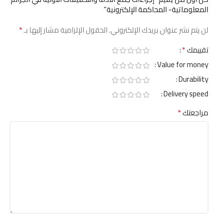
المعلوماتية- المحاكمة الإلكترونية”
*
لن يتم نشر عنوان بريدك الإلكتروني.
الحقول الإلزامية مشار إليها بـ
*
تقييمك
Value for money
Durability
Delivery speed
*
مراجعتك