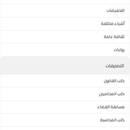
التخفيضات
أشياء مختلفة
ثقافة عامة
روايات
التصنيفات
كتب القانون
كتب المحاميين
مسابقة القضاء
كتب المحاسبة