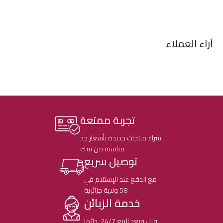
آراء العملاء
تجربة ممتعة
شراء منتجات جديدة بأسعار جد
مناسبة من بيتك
توصيل سريع
مع الدفع عند الإستلام في
58 ولاية جزائرية
خدمة الزبائن
قبل وبعد البيع 24/7 دائما