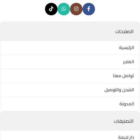
الصفحات
الرئيسية
المتجر
تواصل معنا
الشحن والتوصيل
المدونة
التصنيفات
دار لايمة