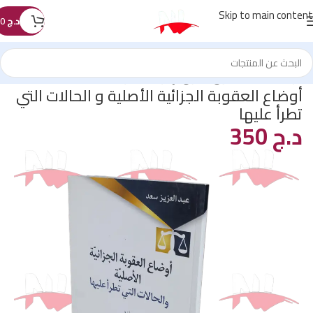
Skip to main content
د.ج
0
الرئيسية
/
كتب القانون
/
قانون الإجراءات الجزائية
أوضاع العقوبة الجزائية الأصلية و الحالات التي
تطرأ عليها
د.ج
350