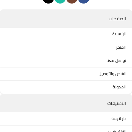
الصفحات
الرئيسية
المتجر
تواصل معنا
الشحن والتوصيل
المدونة
التصنيفات
دار لايمة
التخفيضات