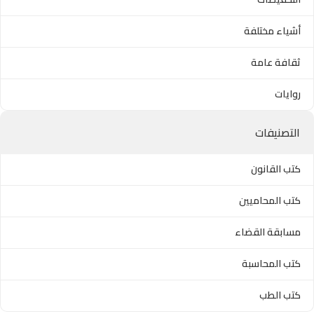
أشياء مختلفة
ثقافة عامة
روايات
التصنيفات
كتب القانون
كتب المحاميين
مسابقة القضاء
كتب المحاسبة
كتب الطب