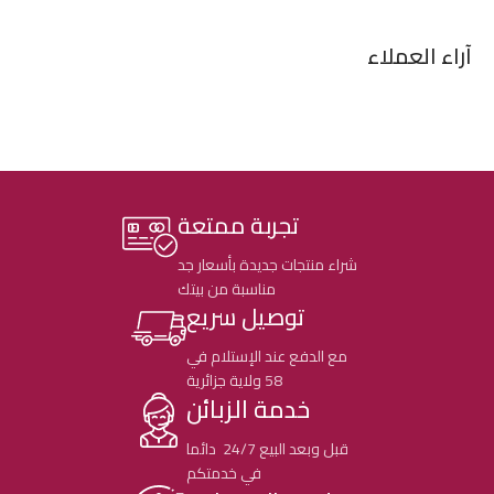
آراء العملاء
تجربة ممتعة
شراء منتجات جديدة بأسعار جد
مناسبة من بيتك
توصيل سريع
مع الدفع عند الإستلام في
58 ولاية جزائرية
خدمة الزبائن
قبل وبعد البيع 24/7 دائما
في خدمتكم