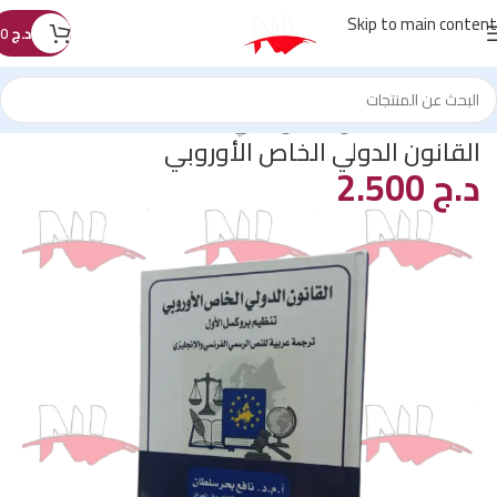
Skip to main content
د.ج
0
الرئيسية
/
كتب القانون
/
القانون الدولي
القانون الدولي الخاص الأوروبي
د.ج
2.500