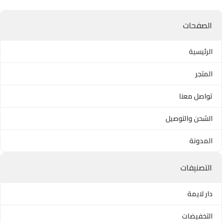
الصفحات
الرئيسية
المتجر
تواصل معنا
الشحن والتوصيل
المدونة
التصنيفات
دار لايمة
التخفيضات