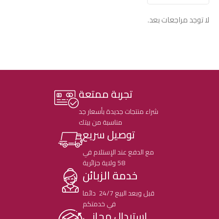
لا توجد مراجعات بعد.
تجربة ممتعة
شراء منتجات جديدة بأسعار جد
مناسبة من بيتك
توصيل سريع
مع الدفع عند الإستلام في
58 ولاية جزائرية
خدمة الزبائن
قبل وبعد البيع 24/7 دائما
في خدمتكم
إستبدال مجاني