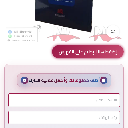
Click to enlarge
إضغط هنا للإطلاع على الفهرس
أضف معلوماتك وأكمل عملية الشراء