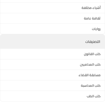
أشياء مختلفة
ثقافة عامة
روايات
التصنيفات
كتب القانون
كتب المحاميين
مسابقة القضاء
كتب المحاسبة
كتب الطب