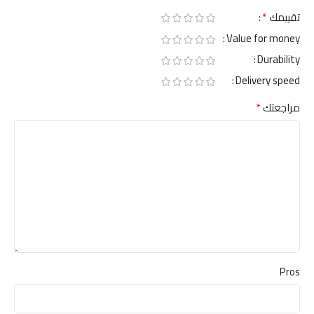
*
تقييمك
Value for money
Durability
Delivery speed
*
مراجعتك
Pros