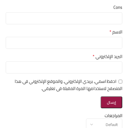
Cons
*
الاسم
*
البريد الإلكتروني
احفظ اسمي، بريدي الإلكتروني، والموقع الإلكتروني في هذا
المتصفح لاستخدامها المرة المقبلة في تعليقي.
المراجعات