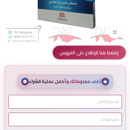
Click to enlarge
إضغط هنا للإطلاع على الفهرس
أضف معلوماتك وأكمل عملية الشراء