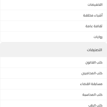
التخفيضات
أشياء مختلفة
ثقافة عامة
روايات
التصنيفات
كتب القانون
كتب المحاميين
مسابقة القضاء
كتب المحاسبة
كتب الطب