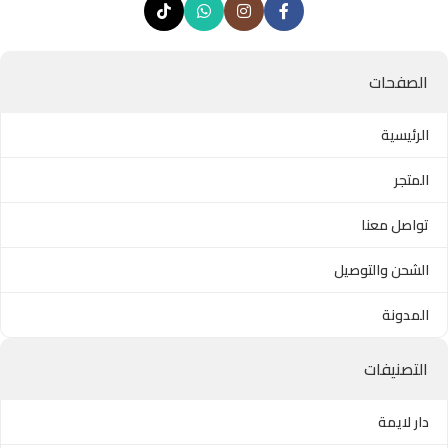
الصفحات
الرئيسية
المتجر
تواصل معنا
الشحن والتوصيل
المدونة
التصنيفات
دار لايمة