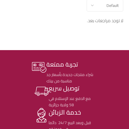
لا توجد مراجعات بعد.
تجربة ممتعة
شراء منتجات جديدة بأسعار جد
مناسبة من بيتك
توصيل سريع
مع الدفع عند الإستلام في
58 ولاية جزائرية
خدمة الزبائن
قبل وبعد البيع 24/7 دائما