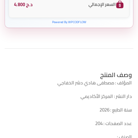
د.ج
4.800
السعر الإجمالي
Powered By WPCODFLOW
وصف المنتج
المؤلف : مصطفى هادي دشر الخفاجي
دار النشر : المركز الأكاديمي
سنة الطبع : 2026
عدد الصفحات : 204
الصنف :