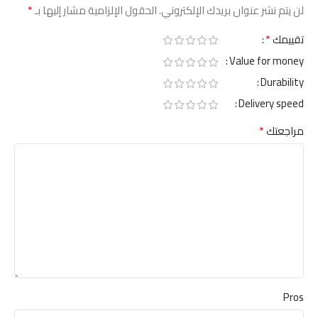
*
لن يتم نشر عنوان بريدك الإلكتروني.
الحقول الإلزامية مشار إليها بـ
*
تقييمك
Value for money
Durability
Delivery speed
*
مراجعتك
Pros