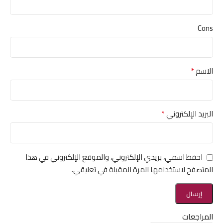
Cons
*
الاسم
*
البريد الإلكتروني
احفظ اسمي، بريدي الإلكتروني، والموقع الإلكتروني في هذا
المتصفح لاستخدامها المرة المقبلة في تعليقي.
المراجعات