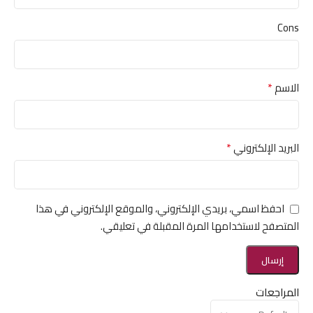
Cons
*
الاسم
*
البريد الإلكتروني
احفظ اسمي، بريدي الإلكتروني، والموقع الإلكتروني في هذا
المتصفح لاستخدامها المرة المقبلة في تعليقي.
المراجعات