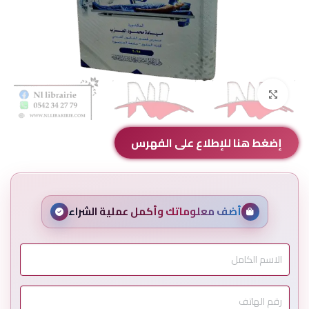
Click to enlarge
إضغط هنا للإطلاع على الفهرس
أضف معلوماتك وأكمل عملية الشراء