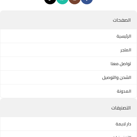
الصفحات
الرئيسية
المتجر
تواصل معنا
الشحن والتوصيل
المدونة
التصنيفات
دار لايمة