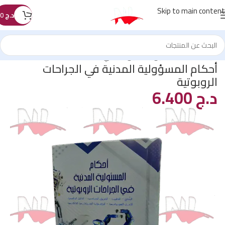
Skip to main content
د.ج
0
الرئيسية
/
كتب القانون
/
القانون المدني
أحكام المسؤولية المدنية في الجراحات
الروبوتية
د.ج
6.400