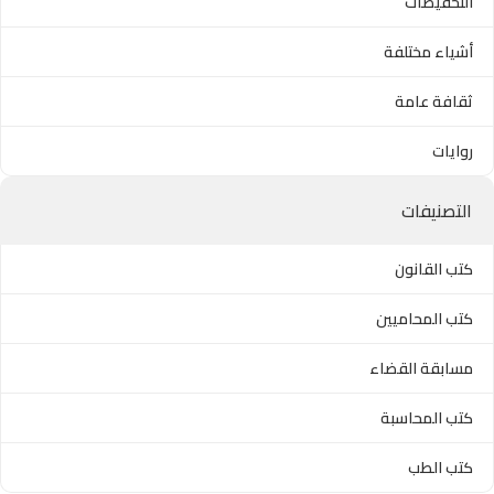
التخفيضات
أشياء مختلفة
ثقافة عامة
روايات
التصنيفات
كتب القانون
كتب المحاميين
مسابقة القضاء
كتب المحاسبة
كتب الطب