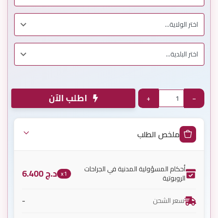
اطلب الآن
+
−
ملخص الطلب
أحكام المسؤولية المدنية في الجراحات
د.ج
6.400
x1
الروبوتية
-
سعر الشحن