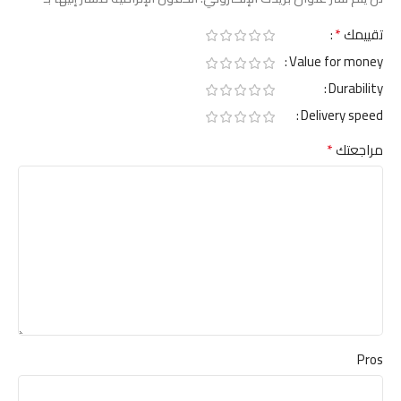
*
تقييمك
Value for money
Durability
Delivery speed
*
مراجعتك
Pros