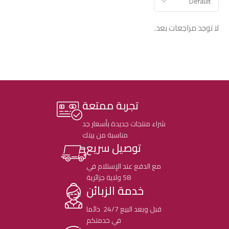
لا توجد مراجعات بعد.
تجربة ممتعة
شراء منتجات جديدة بأسعار جد
مناسبة من بيتك
توصيل سريع
مع الدفع عند الإستلام في
58 ولاية جزائرية
خدمة الزبائن
قبل وبعد البيع 24/7 دائما
في خدمتكم