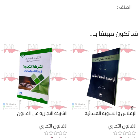
الصنف :
قد تكون مهتمًا بـ…
الإفلاس و التسوية القضائية
الشركة التجارية في القانون
الجزائري
القانون التجاري
القانون التجاري