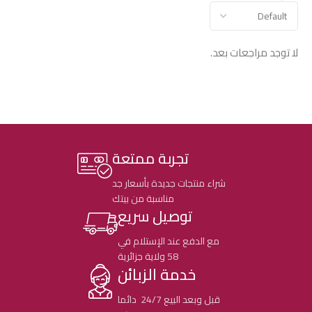
لا توجد مراجعات بعد.
تجربة ممتعة
شراء منتجات جديدة بأسعار جد
مناسبة من بيتك
توصيل سريع
مع الدفع عند الإستلام في
58 ولاية جزائرية
خدمة الزبائن
قبل وبعد البيع 24/7 دائما