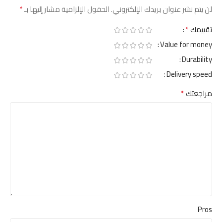
*
لن يتم نشر عنوان بريدك الإلكتروني.
الحقول الإلزامية مشار إليها بـ
*
تقييمك
Value for money
Durability
Delivery speed
*
مراجعتك
Pros