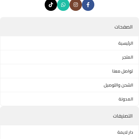
الصفحات
الرئيسية
المتجر
تواصل معنا
الشحن والتوصيل
المدونة
التصنيفات
دار لايمة