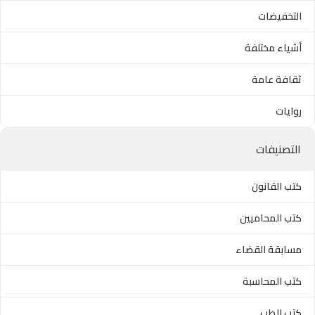
التخفيضات
أشياء مختلفة
ثقافة عامة
روايات
التصنيفات
كتب القانون
كتب المحاميين
مسابقة القضاء
كتب المحاسبة
كتب الطب