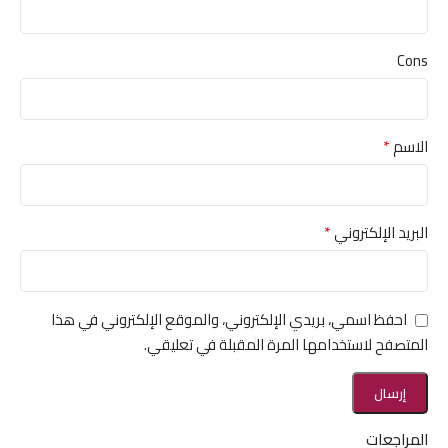
Cons
*
الاسم
*
البريد الإلكتروني
احفظ اسمي، بريدي الإلكتروني، والموقع الإلكتروني في هذا
المتصفح لاستخدامها المرة المقبلة في تعليقي.
المراجعات