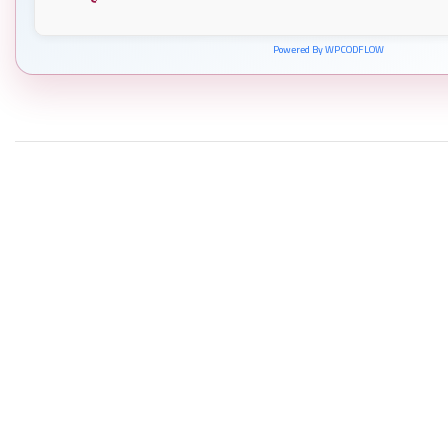
Powered By WPCODFLOW