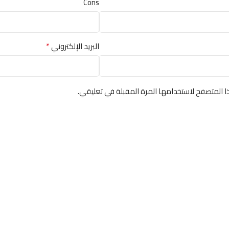
Cons
*
البريد الإلكتروني
ا المتصفح لاستخدامها المرة المقبلة في تعليقي.