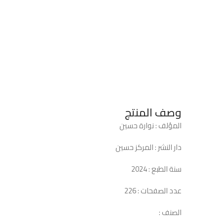
وصف المنتج
المؤلف : نوارة حسين
دار النشر : المركز حسين
سنة الطبع : 2024
عدد الصفحات : 226
الصنف :