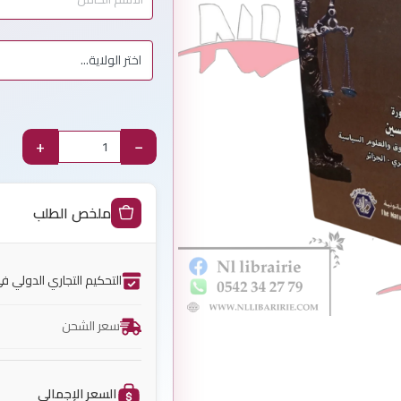
+
−
ملخص الطلب
التحكيم التجاري الدولي في
سعر الشحن
السعر الإجمالي