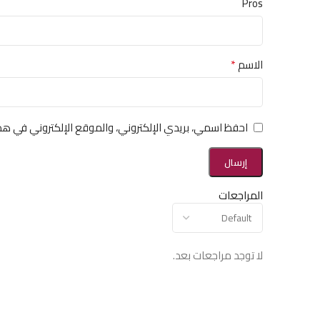
Pros
*
الاسم
احفظ اسمي، بريدي الإلكتروني، والموقع الإلكتروني في هذ
المراجعات
لا توجد مراجعات بعد.