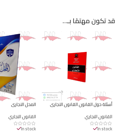
قد تكون مهتمًا بـ…
أسئلة حول القانون القانون التجاري
المحل التجاري
القانون التجاري
القانون التجاري
In stock
In stock