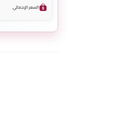
السعر الإجمالي