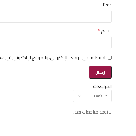
Pros
*
الاسم
احفظ اسمي، بريدي الإلكتروني، والموقع الإلكتروني في هذ
المراجعات
لا توجد مراجعات بعد.