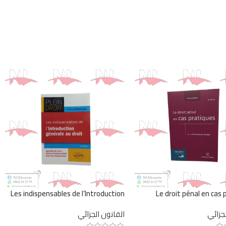
Les indispensables de l’Introduction
Le droit pénal en cas 
générale au droite
لجزائي
القانون الجزائي