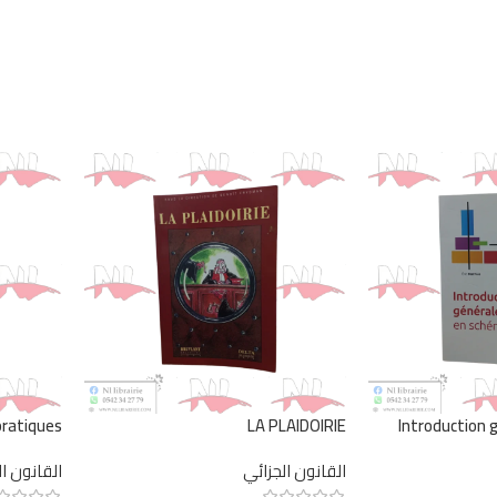
pratiques
LA PLAIDOIRIE
Introduction 
القانون الجزائي
القانون ا