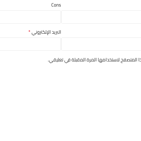
Cons
*
البريد الإلكتروني
ا المتصفح لاستخدامها المرة المقبلة في تعليقي.