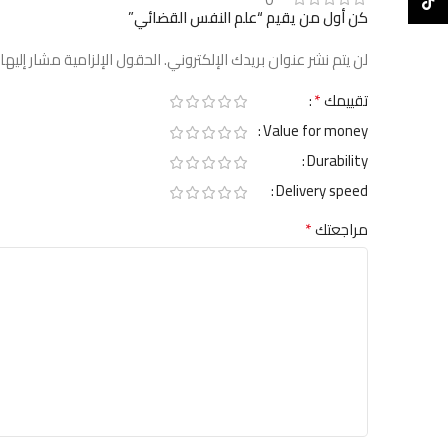
TikTok
كن أول من يقيم “علم النفس القضائي”
لن يتم نشر عنوان بريدك الإلكتروني.
الحقول الإلزامية مشار إليها 
*
تقييمك
Value for money
Durability
Delivery speed
*
مراجعتك