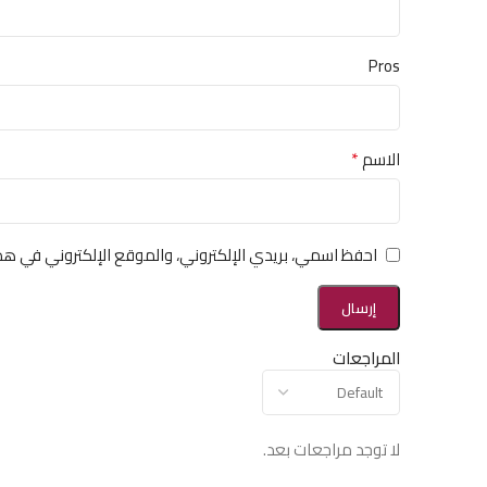
Pros
*
الاسم
احفظ اسمي، بريدي الإلكتروني، والموقع الإلكتروني في هذ
المراجعات
لا توجد مراجعات بعد.