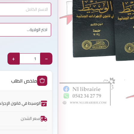
+
−
ملخص الطلب
الوسيط في قانون الإجراءات ا
سعر الشحن