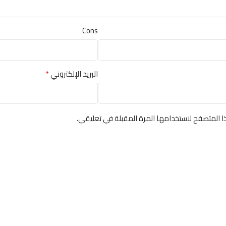
Cons
*
البريد الإلكتروني
ا المتصفح لاستخدامها المرة المقبلة في تعليقي.