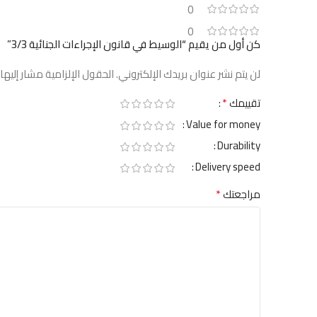
0
0
كن أول من يقيم “الوسيط في قانون الإجراءات الجنائية 3/3”
لن يتم نشر عنوان بريدك الإلكتروني.
الحقول الإلزامية مشار إليها 
*
تقييمك
Value for money
Durability
Delivery speed
*
مراجعتك