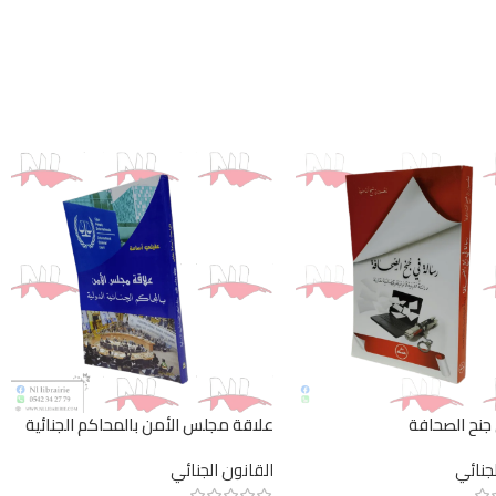
جنح الصحافة
علاقة مجلس الأمن بالمحاكم الجنائية
الدولية
لجنائي
القانون الجنائي