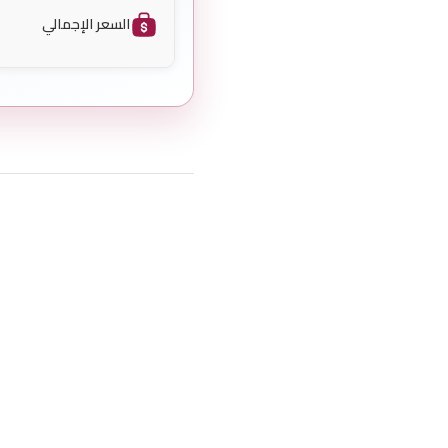
السعر الإجمالي