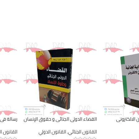
ن الالكتروني
القضاء الدولي الجنائي و حقوق الإنسان
رسالة في 
القانون الجنائي
,
القانون الدولي
القانون ا