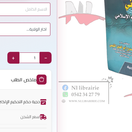
+
−
ملخص الطلب
حجية حكم التحكيم الإلكت
سعر الشحن