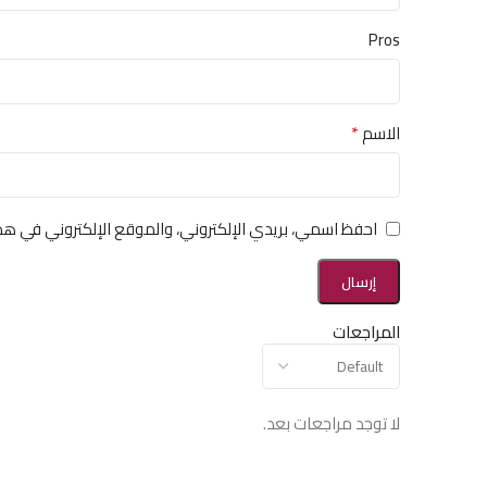
Pros
*
الاسم
احفظ اسمي، بريدي الإلكتروني، والموقع الإلكتروني في هذ
المراجعات
لا توجد مراجعات بعد.