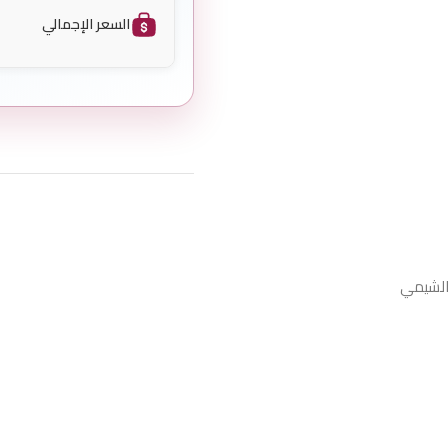
السعر الإجمالي
الشيمي