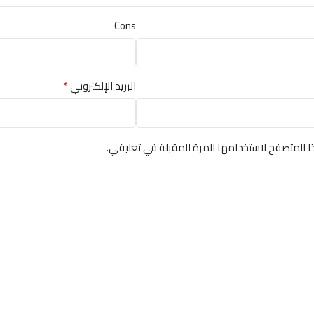
Cons
*
البريد الإلكتروني
ا المتصفح لاستخدامها المرة المقبلة في تعليقي.