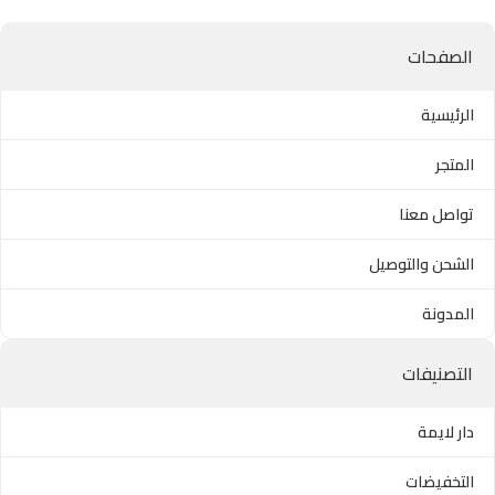
الصفحات
الرئيسية
المتجر
تواصل معنا
الشحن والتوصيل
المدونة
التصنيفات
دار لايمة
التخفيضات