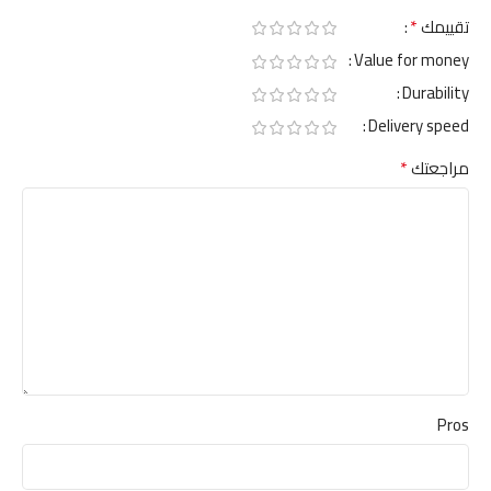
*
تقييمك
Value for money
Durability
Delivery speed
*
مراجعتك
Pros