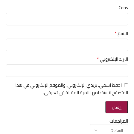
Cons
*
الاسم
*
البريد الإلكتروني
احفظ اسمي، بريدي الإلكتروني، والموقع الإلكتروني في هذا
المتصفح لاستخدامها المرة المقبلة في تعليقي.
المراجعات