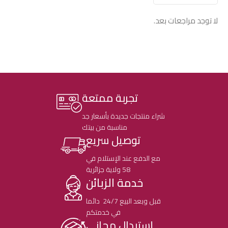
لا توجد مراجعات بعد.
تجربة ممتعة
شراء منتجات جديدة بأسعار جد
مناسبة من بيتك
توصيل سريع
مع الدفع عند الإستلام في
58 ولاية جزائرية
خدمة الزبائن
قبل وبعد البيع 24/7 دائما
في خدمتكم
إستبدال مجاني