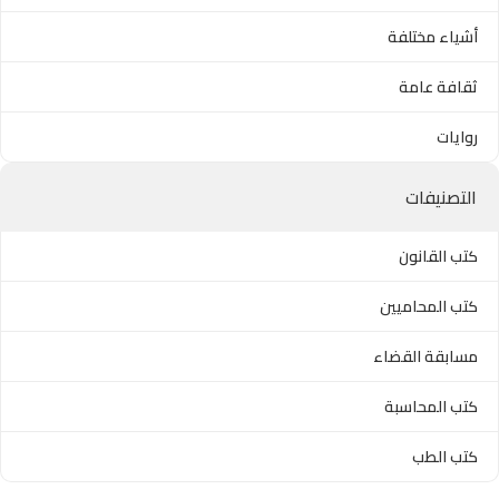
أشياء مختلفة
ثقافة عامة
روايات
التصنيفات
كتب القانون
كتب المحاميين
مسابقة القضاء
كتب المحاسبة
كتب الطب