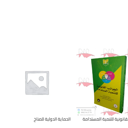
قانونية للتنمية المستدامة
الحماية الدولية للمناخ