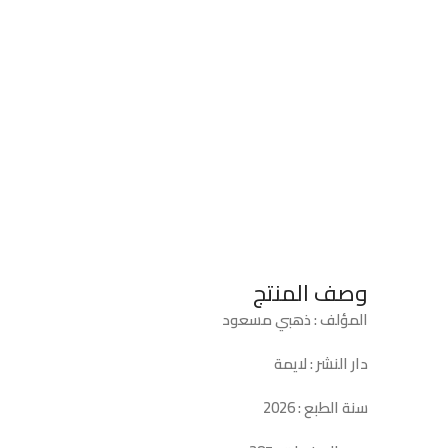
وصف المنتج
المؤلف : ذهبي مسعود
دار النشر : لايمة
سنة الطبع : 2026