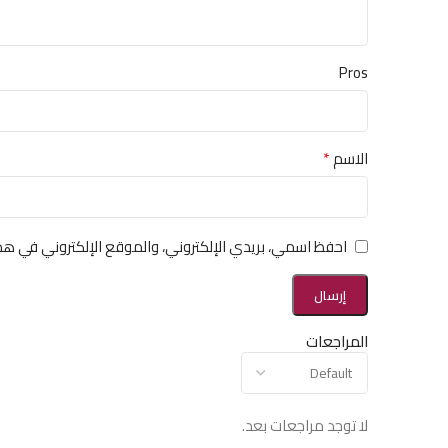
Pros
*
الاسم
احفظ اسمي، بريدي الإلكتروني، والموقع الإلكتروني في هذ
المراجعات
لا توجد مراجعات بعد.