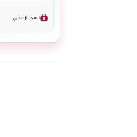
السعر الإجمالي