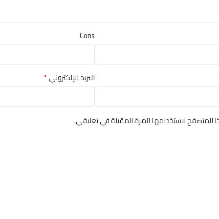
Cons
*
البريد الإلكتروني
ا المتصفح لاستخدامها المرة المقبلة في تعليقي.