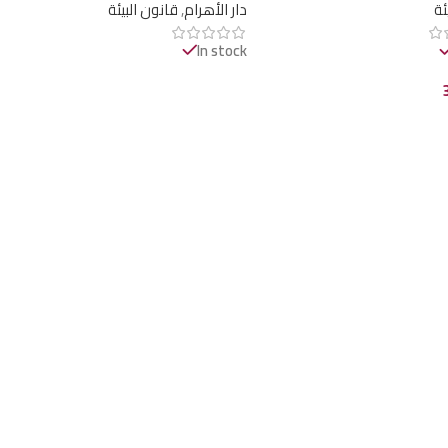
ئة
دار الأهرام
,
قانون البيئة
In stock
قراءة المزيد
ى السلة