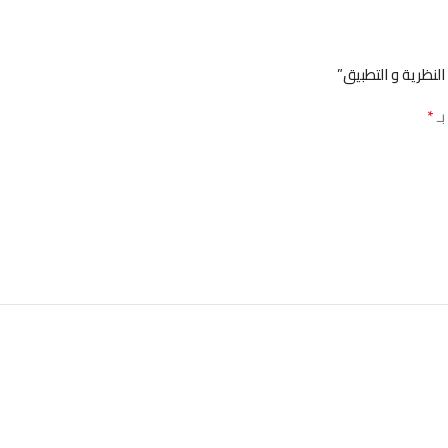
النظرية و التطبيق”
*
بـ