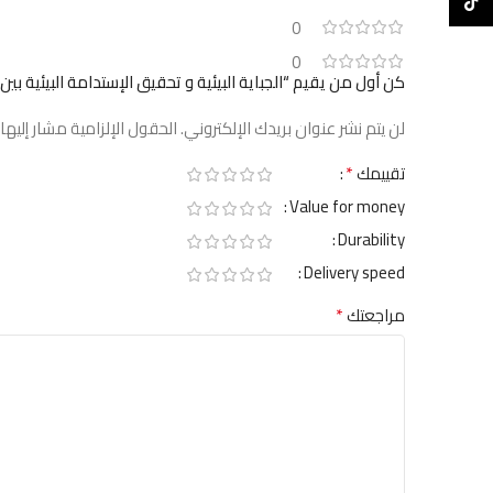
TikTok
0
0
كن أول من يقيم “الجباية البيئية و تحقيق الإستدامة البيئية بين 
لن يتم نشر عنوان بريدك الإلكتروني.
الحقول الإلزامية مشار إليها 
*
تقييمك
Value for money
Durability
Delivery speed
*
مراجعتك