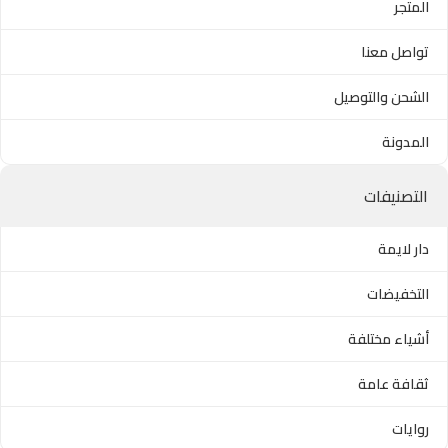
المتجر
تواصل معنا
الشحن والتوصيل
المدونة
التصنيفات
دار لايمة
التخفيضات
أشياء مختلفة
ثقافة عامة
روايات