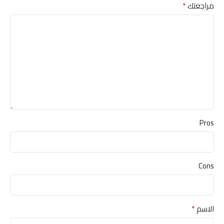
*
مراجعتك
Pros
Cons
*
الاسم