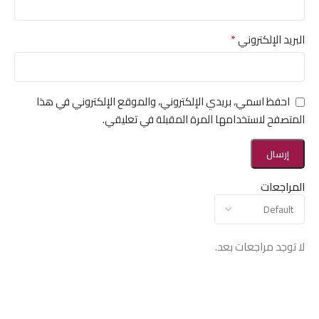
*
البريد الإلكتروني
احفظ اسمي، بريدي الإلكتروني، والموقع الإلكتروني في هذا
المتصفح لاستخدامها المرة المقبلة في تعليقي.
المراجعات
لا توجد مراجعات بعد.