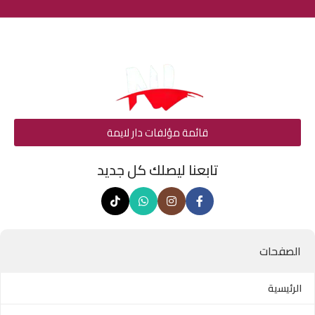
قائمة مؤلفات دار لايمة
تابعنا ليصلك كل جديد
الصفحات
الرئيسية