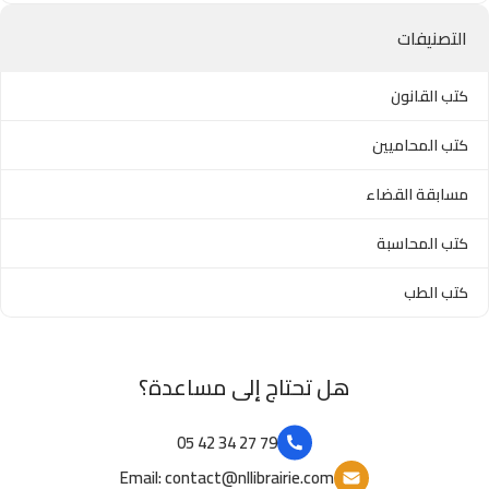
التصنيفات
كتب القانون
كتب المحاميين
مسابقة القضاء
كتب المحاسبة
كتب الطب
هل تحتاج إلى مساعدة؟
79 27 34 42 05
Email: contact@nllibrairie.com