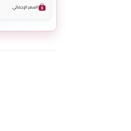
السعر الإجمالي