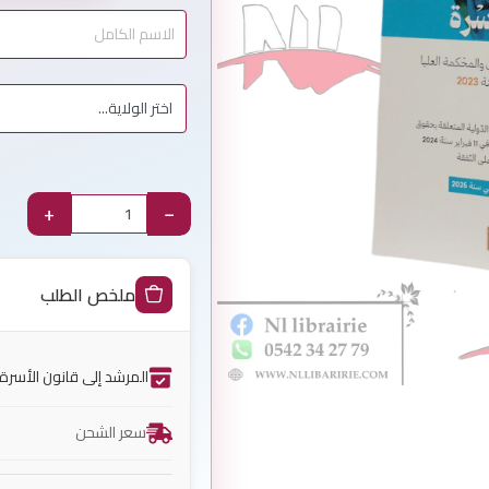
+
−
ملخص الطلب
المرشد إلى قانون الأسرة
سعر الشحن