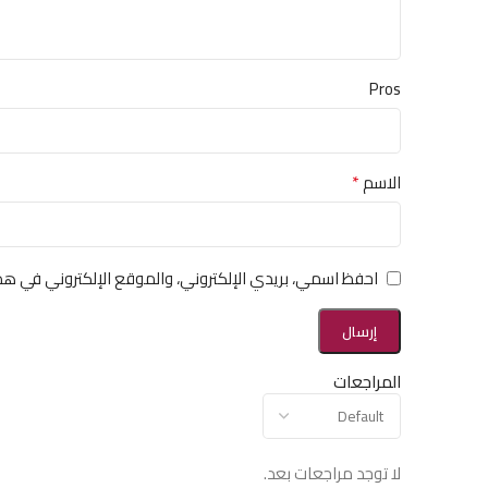
Pros
*
الاسم
احفظ اسمي، بريدي الإلكتروني، والموقع الإلكتروني في هذ
المراجعات
لا توجد مراجعات بعد.