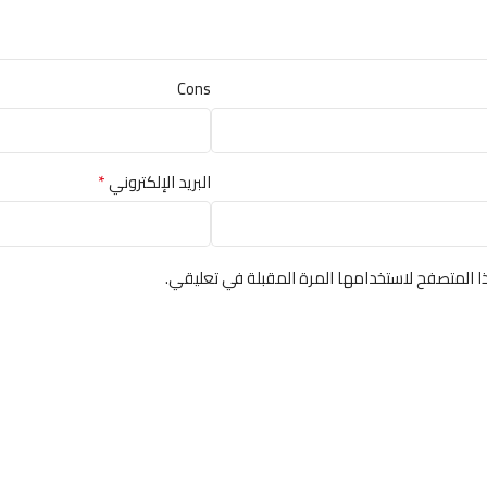
Cons
*
البريد الإلكتروني
ا المتصفح لاستخدامها المرة المقبلة في تعليقي.