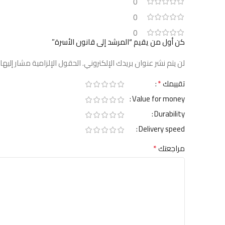
0
0
0
كن أول من يقيم “المرشد إلى قانون الأسرة”
لن يتم نشر عنوان بريدك الإلكتروني.
الحقول الإلزامية مشار إليها 
*
تقييمك
Value for money
Durability
Delivery speed
*
مراجعتك