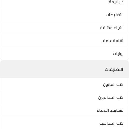
دار لايمة
التخفيضات
أشياء مختلفة
ثقافة عامة
روايات
التصنيفات
كتب القانون
كتب المحاميين
مسابقة القضاء
كتب المحاسبة