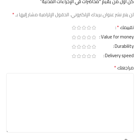
كن أول من يقيم “محاضرات في الإجراءات المدنية”
*
لن يتم نشر عنوان بريدك الإلكتروني.
الحقول الإلزامية مشار إليها بـ
*
تقييمك
Value for money
Durability
Delivery speed
*
مراجعتك