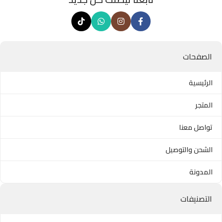
الصفحات
الرئيسية
المتجر
تواصل معنا
الشحن والتوصيل
المدونة
التصنيفات