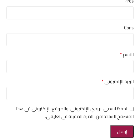
Pros
Cons
*
الاسم
*
البريد الإلكتروني
احفظ اسمي، بريدي الإلكتروني، والموقع الإلكتروني في هذا
المتصفح لاستخدامها المرة المقبلة في تعليقي.