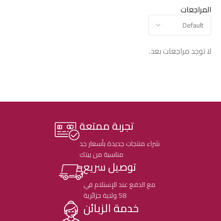
المراجعات
لا توجد مراجعات بعد.
تجربة ممتعة
شراء منتجات جديدة بأسعار جد
مناسبة من بيتك
توصيل سريع
مع الدفع عند الإستلام في
58 ولاية جزائرية
خدمة الزبائن