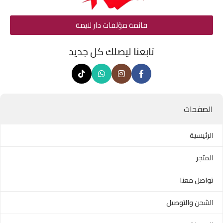
قائمة مؤلفات دار لايمة
تابعنا ليصلك كل جديد
الصفحات
الرئيسية
المتجر
تواصل معنا
الشحن والتوصيل