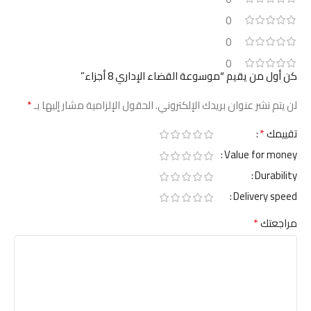
0
0
0
كن أول من يقيم “موسوعة القضاء الإداري 8 أجزاء”
*
لن يتم نشر عنوان بريدك الإلكتروني.
الحقول الإلزامية مشار إليها بـ
*
تقييمك
Value for money
Durability
Delivery speed
*
مراجعتك