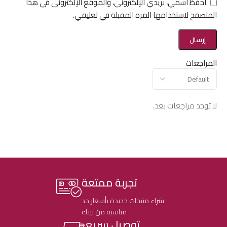
احفظ اسمي، بريدي الإلكتروني، والموقع الإلكتروني في هذا
المتصفح لاستخدامها المرة المقبلة في تعليقي.
المراجعات
لا توجد مراجعات بعد.
تجربة ممتعة
شراء منتجات جديدة بأسعار جد
مناسبة من بيتك
توصيل سريع