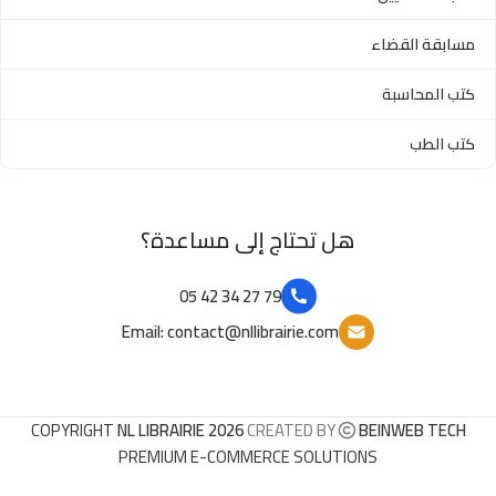
مسابقة القضاء
كتب المحاسبة
كتب الطب
هل تحتاج إلى مساعدة؟
79 27 34 42 05
Email: contact@nllibrairie.com
COPYRIGHT
NL LIBRAIRIE 2026
CREATED BY
BEINWEB TECH
PREMIUM E-COMMERCE SOLUTIONS