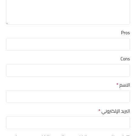
Pros
Cons
*
الاسم
*
البريد الإلكتروني