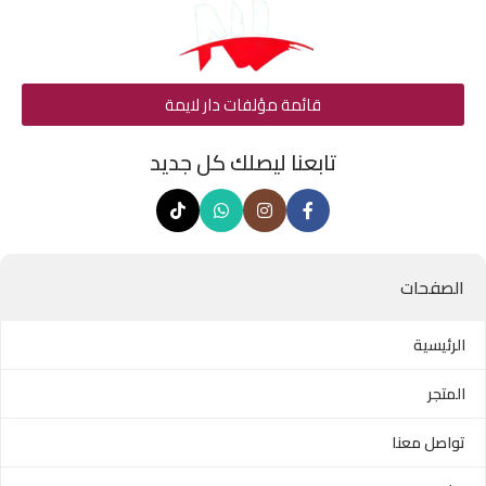
قائمة مؤلفات دار لايمة
تابعنا ليصلك كل جديد
الصفحات
الرئيسية
المتجر
تواصل معنا