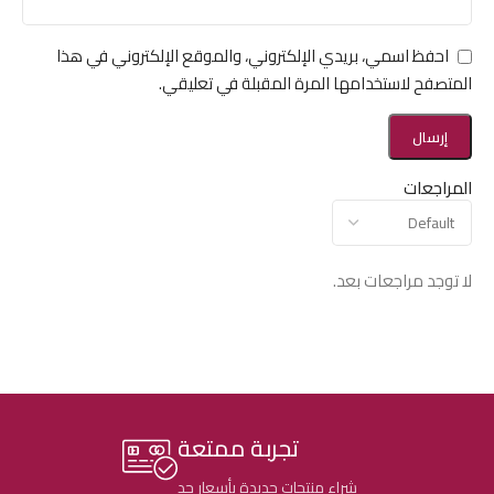
احفظ اسمي، بريدي الإلكتروني، والموقع الإلكتروني في هذا
المتصفح لاستخدامها المرة المقبلة في تعليقي.
المراجعات
لا توجد مراجعات بعد.
تجربة ممتعة
شراء منتجات جديدة بأسعار جد