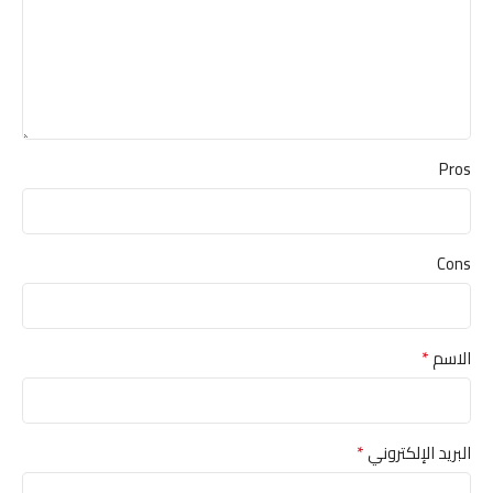
Pros
Cons
*
الاسم
*
البريد الإلكتروني