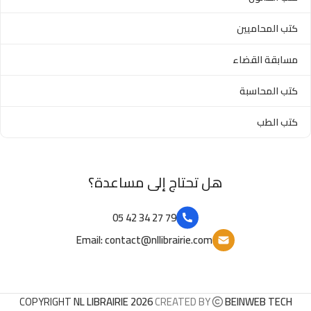
كتب المحاميين
مسابقة القضاء
كتب المحاسبة
كتب الطب
هل تحتاج إلى مساعدة؟
79 27 34 42 05
Email: contact@nllibrairie.com
COPYRIGHT
NL LIBRAIRIE 2026
CREATED BY
BEINWEB TECH