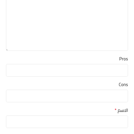
Pros
Cons
*
الاسم