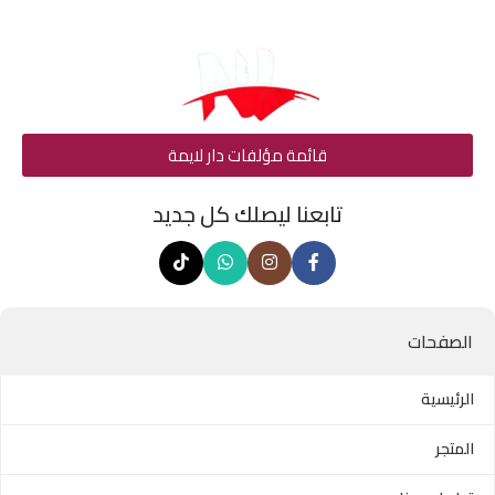
قائمة مؤلفات دار لايمة
تابعنا ليصلك كل جديد
الصفحات
الرئيسية
المتجر