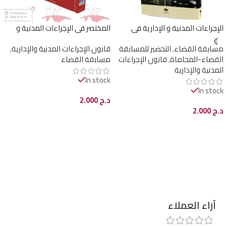
الإجراءات المدنية و الإدارية في
المختصر في الإجراءات المدنية و
ضوء أراء الفقهاء و أحكام القضاة
الإدارية
مسابقة القضاء
,
التحضير للمسابقة
قانون الإجراءات المدنية والإدارية
,
القضاء-المحاماة
,
قانون الإجراءات
مسابقة القضاء
المدنية والإدارية
In stock
In stock
د.ج
2.000
د.ج
2.000
إضافة إلى السلة
إضافة إلى السلة
آراء العملاء