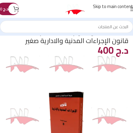
Skip to main content
د.ج
0
الرئيسية
/
كتب القانون
/
قانون الإجراءات المدنية والإدارية
قانون الإجراءات المدنية والادارية صغير
د.ج
400