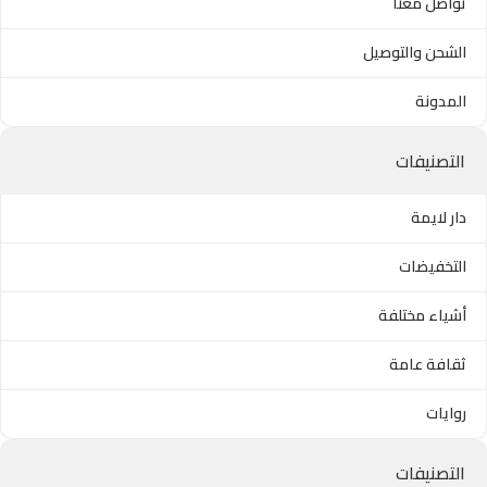
تواصل معنا
الشحن والتوصيل
المدونة
التصنيفات
دار لايمة
التخفيضات
أشياء مختلفة
ثقافة عامة
روايات
التصنيفات