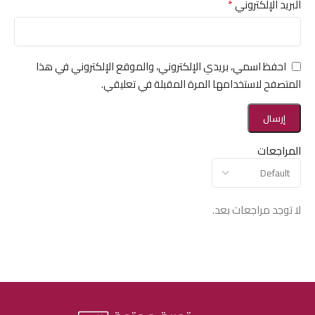
*
البريد الإلكتروني
احفظ اسمي، بريدي الإلكتروني، والموقع الإلكتروني في هذا
المتصفح لاستخدامها المرة المقبلة في تعليقي.
المراجعات
لا توجد مراجعات بعد.