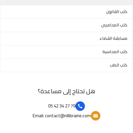
كتب القانون
كتب المحاميين
مسابقة القضاء
كتب المحاسبة
كتب الطب
هل تحتاج إلى مساعدة؟
79 27 34 42 05
Email: contact@nllibrairie.com