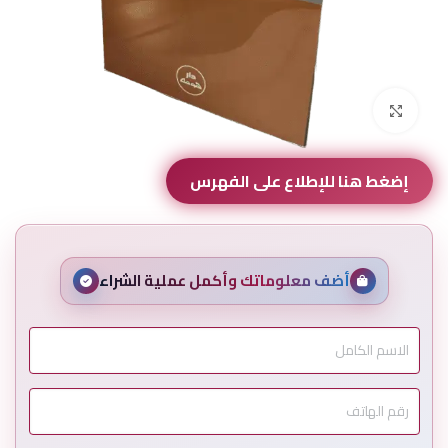
Click to enlarge
إضغط هنا للإطلاع على الفهرس
أضف معلوماتك وأكمل عملية الشراء