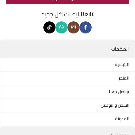
تابعنا ليصلك كل جديد
الصفحات
الرئيسية
المتجر
تواصل معنا
الشحن والتوصيل
المدونة