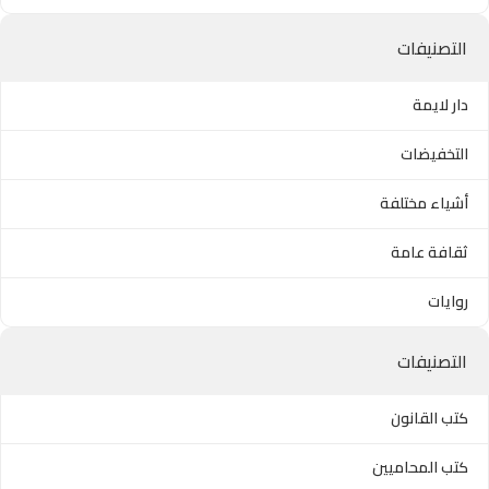
التصنيفات
دار لايمة
التخفيضات
أشياء مختلفة
ثقافة عامة
روايات
التصنيفات
كتب القانون
كتب المحاميين