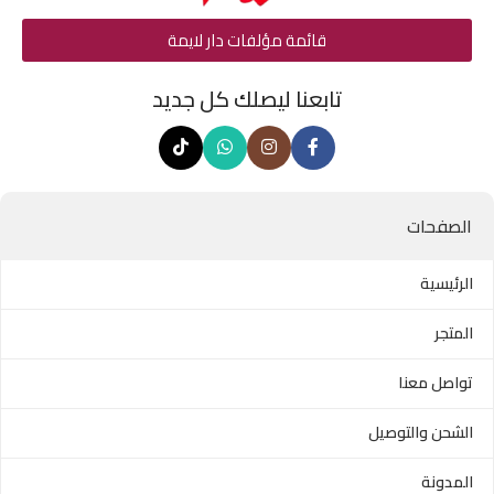
قائمة مؤلفات دار لايمة
تابعنا ليصلك كل جديد
الصفحات
الرئيسية
المتجر
تواصل معنا
الشحن والتوصيل
المدونة