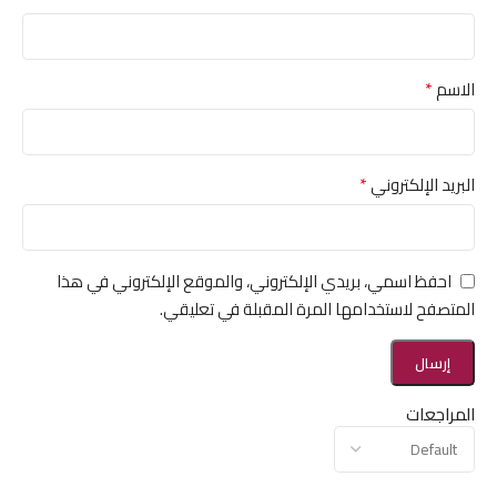
*
الاسم
*
البريد الإلكتروني
احفظ اسمي، بريدي الإلكتروني، والموقع الإلكتروني في هذا
المتصفح لاستخدامها المرة المقبلة في تعليقي.
المراجعات