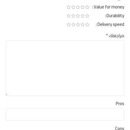
Value for money
Durability
Delivery speed
*
مراجعتك
Pros
Cons