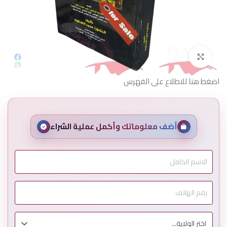
Click to enlarge
اضغط هنا للاطلاع على الفهرس
أضف معلوماتك وأكمل عملية الشراء