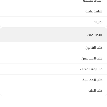
أشياء مختلفة
ثقافة عامة
روايات
التصنيفات
كتب القانون
كتب المحاميين
مسابقة القضاء
كتب المحاسبة
كتب الطب