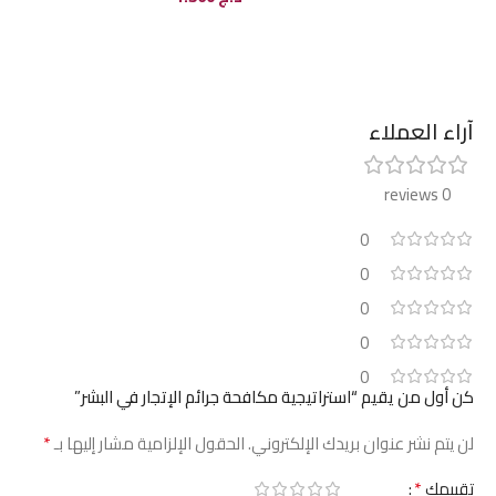
إضافة إلى السلة
إضافة إلى السلة
آراء العملاء
0 reviews
0
0
0
0
0
كن أول من يقيم “استراتيجية مكافحة جرائم الإتجار في البشر”
*
لن يتم نشر عنوان بريدك الإلكتروني.
الحقول الإلزامية مشار إليها بـ
*
تقييمك