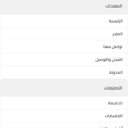
الصفحات
الرئيسية
المتجر
تواصل معنا
الشحن والتوصيل
المدونة
التصنيفات
دار لايمة
التخفيضات