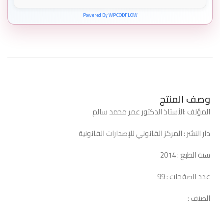
Powered By WPCODFLOW
وصف المنتج
المؤلف :الأستاذ الدكتور عمر محمد سالم
دار النشر : المركز القانوني للإصدارات القانونية
سنة الطبع : 2014
عدد الصفحات : 99
الصنف :