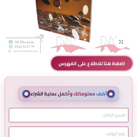
Click to enlarge
اضغط هنا للاطلاع على الفهرس
أضف معلوماتك وأكمل عملية الشراء