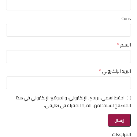
Cons
*
الاسم
*
البريد الإلكتروني
احفظ اسمي، بريدي الإلكتروني، والموقع الإلكتروني في هذا
المتصفح لاستخدامها المرة المقبلة في تعليقي.
المراجعات