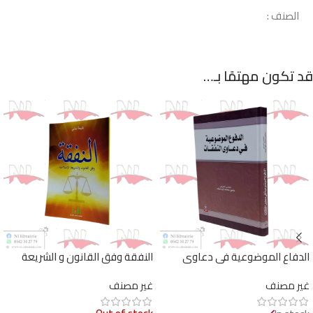
الصنف :
قد تكون مهتمًا بـ…
الدفاع الموضوعية في دعاوى
النفقة وفق القانون و الشريعة
النفقات
الإسلامية
غير مصنف
غير مصنف