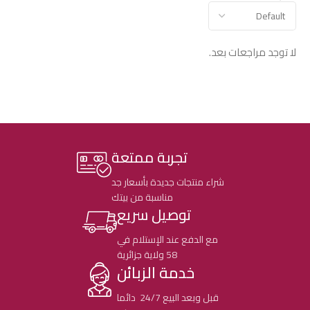
لا توجد مراجعات بعد.
تجربة ممتعة
شراء منتجات جديدة بأسعار جد
مناسبة من بيتك
توصيل سريع
مع الدفع عند الإستلام في
58 ولاية جزائرية
خدمة الزبائن
قبل وبعد البيع 24/7 دائما