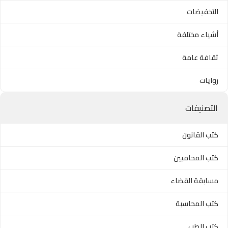
التخفيضات
أشياء مختلفة
ثقافة عامة
روايات
التصنيفات
كتب القانون
كتب المحاميين
مسابقة القضاء
كتب المحاسبة
كتب الطب