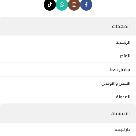
الصفحات
الرئيسية
المتجر
تواصل معنا
الشحن والتوصيل
المدونة
التصنيفات
دار لايمة