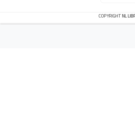
COPYRIGHT
NL LIB