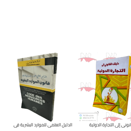
نوني إلى التجارة الدولية
الدليل العلمي للموارد البشرية في
الشركات قانون الموارد البشرية /