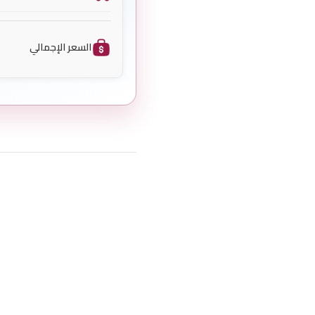
السعر الإجمالي