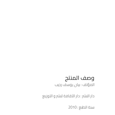
وصف المنتج
المؤلف : بيان يوسف رجيب
دار النشر : دار الثقافة لنشر و التوزيع
سنة الطبع : 2010