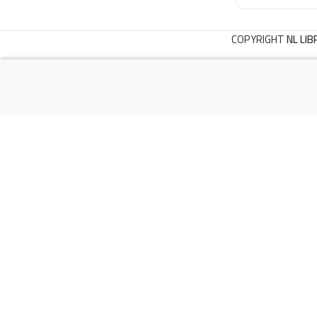
COPYRIGHT
NL LIB