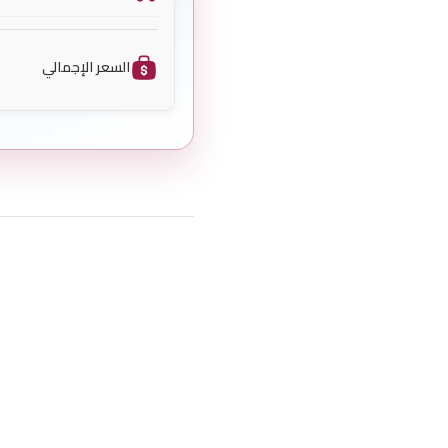
السعر الإجمالي