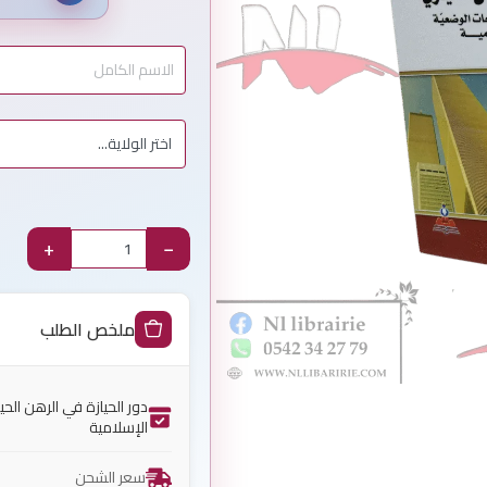
+
−
ملخص الطلب
دور الحيازة في الرهن الح
الإسلامية
سعر الشحن