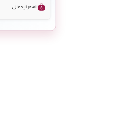
السعر الإجمالي