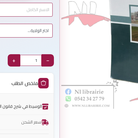
+
−
ملخص الطلب
الوسيط في شرح قانون الأ
سعر الشحن