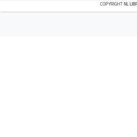
COPYRIGHT
NL LIB